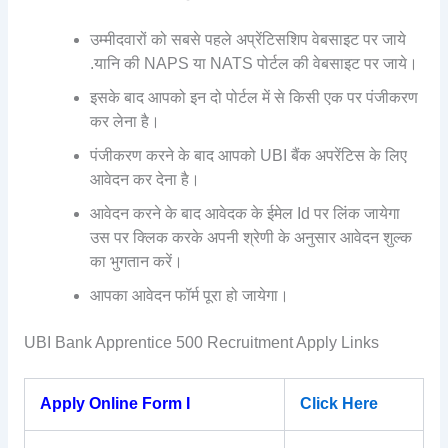
उम्मीदवारों को सबसे पहले अप्रेंटिसशिप वेबसाइट पर जाये
.यानि की NAPS या NATS पोर्टल की वेबसाइट पर जाये।
इसके बाद आपको इन दो पोर्टल में से किसी एक पर पंजीकरण
कर लेना है।
पंजीकरण करने के बाद आपको UBI बैंक अपरेंटिस के लिए
आवेदन कर देना है।
आवेदन करने के बाद आवेदक के ईमेल Id पर लिंक जायेगा
उस पर क्लिक करके अपनी श्रेणी के अनुसार आवेदन शुल्क
का भुगतान करें।
आपका आवेदन फॉर्म पूरा हो जायेगा।
UBI Bank Apprentice 500 Recruitment Apply Links
Apply Online Form I
Click Here