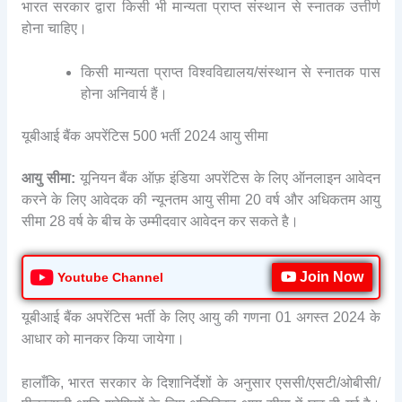
भारत सरकार द्वारा किसी भी मान्यता प्राप्त संस्थान से स्नातक उत्तीर्ण
होना चाहिए।
किसी मान्यता प्राप्त विश्वविद्यालय/संस्थान से स्नातक पास
होना अनिवार्य हैं।
यूबीआई बैंक अपरेंटिस 500 भर्ती 2024 आयु सीमा
आयु सीमा:
यूनियन बैंक ऑफ़ इंडिया अपरेंटिस के लिए ऑनलाइन आवेदन
करने के लिए आवेदक की न्यूनतम आयु सीमा 20 वर्ष और अधिकतम आयु
सीमा 28 वर्ष के बीच के उम्मीदवार आवेदन कर सकते है।
Join Now
Youtube Channel
यूबीआई बैंक अपरेंटिस भर्ती के लिए आयु की गणना 01 अगस्त 2024 के
आधार को मानकर किया जायेगा।
हालाँकि, भारत सरकार के दिशानिर्देशों के अनुसार एससी/एसटी/ओबीसी/