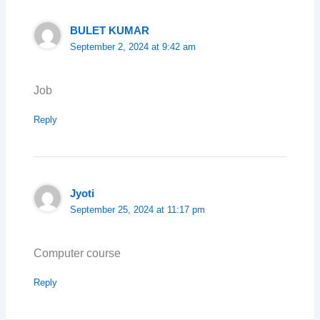
BULET KUMAR
September 2, 2024 at 9:42 am
Job
Reply
Jyoti
September 25, 2024 at 11:17 pm
Computer course
Reply