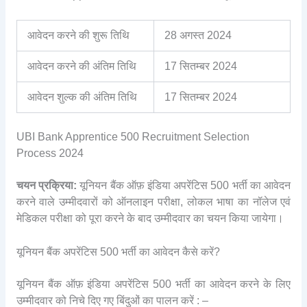
आवेदन करने की शुरू तिथि
28 अगस्त 2024
आवेदन करने की अंतिम तिथि
17 सितम्बर 2024
आवेदन शुल्क की अंतिम तिथि
17 सितम्बर 2024
UBI Bank Apprentice 500 Recruitment Selection
Process 2024
चयन प्रक्रिया:
यूनियन बैंक ऑफ़ इंडिया अपरेंटिस 500 भर्ती का आवेदन
करने वाले उम्मीदवारों को ऑनलाइन परीक्षा, लोकल भाषा का नॉलेज एवं
मेडिकल परीक्षा को पूरा करने के बाद उम्मीदवार का चयन किया जायेगा।
यूनियन बैंक अपरेंटिस 500 भर्ती का आवेदन कैसे करें?
यूनियन बैंक ऑफ़ इंडिया अपरेंटिस 500 भर्ती का आवेदन करने के लिए
उम्मीदवार को निचे दिए गए बिंदुओं का पालन करें : –