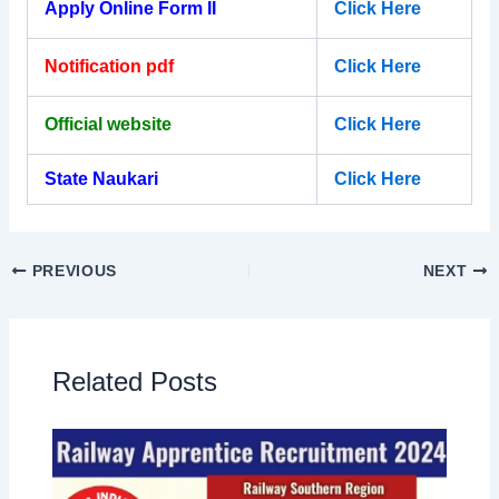
Apply Online Form II
Click Here
Notification pdf
Click Here
Official website
Click Here
State Naukari
Click Here
PREVIOUS
NEXT
Related Posts