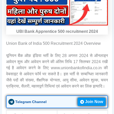
UBI Bank Apprentice 500 recruitment 2024
Union Bank of India 500 Recruitment 2024 Overview
यूनियन बैंक ऑफ़ इंडिया भर्ती के लिए 28 अगस्त 2024 से ऑनलाइन
आवेदन शुरू और आवेदन करने की अंतिम तिथि 17 सितम्बर 2024 रखी
गई है आवेदन करने के लिए www.unionbankofindia.co.in की
वेबसाइट से आवेदन फॉर्म भर सकते है। इस भर्ती से सम्बन्धित जानकारी
जैसे पदों की संख्या, शैक्षणिक योग्यता, आयु सीमा, आवेदन शुल्क, चयन
प्रक्रिया, सैलरी, महत्वपूर्ण तिथियां एवं आवेदन करने का लिंक इत्यादि।
Join Now
Telegram Channel