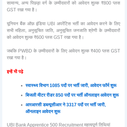
सामान्य, अन्य पिछड़ा वर्ग के उम्मीदवारों को आवेदन शुल्क ₹800 प्लस
GST रखा गया है।
यूनियन बैंक ऑफ़ इंडिया UBI अपरेंटिस भर्ती का आवेदन करने के लिए
सभी महिला, अनुसूचित जाति, अनुसूचित जनजाति श्रेणी के उम्मीदवारों
को आवेदन शुल्क ₹600 प्लस GST रखा गया है।
जबकि PWBD के उम्मीदवारों के लिए आवेदन शुल्क ₹400 प्लस GST
रखा गया है।
इन्हें भी पढ़े
स्वास्थ्य विभाग 1085 पदों पर भर्ती जारी, आवेदन फॉर्म शुरू
बिजली मीटर रीडर 850 पदों पर भर्ती ऑनलाइन आवेदन शुरू
आरआरसी डब्ल्यूसीआर ने 3317 पदों पर भर्ती जारी,
ऑनलाइन आवेदन शुरू
UBI Bank Apprentice 500 Recruitment महत्वपूर्ण तिथियां