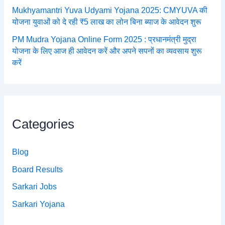
Mukhyamantri Yuva Udyami Yojana 2025: CMYUVA की
योजना युवाओं को दे रही ₹5 लाख का लोन बिना ब्याज के आवेदन शुरू
PM Mudra Yojana Online Form 2025 : प्रधानमंत्री मुद्रा
योजना के लिए आज ही आवेदन करें और अपने सपनों का व्यवसाय शुरू
करें
Categories
Blog
Board Results
Sarkari Jobs
Sarkari Yojana