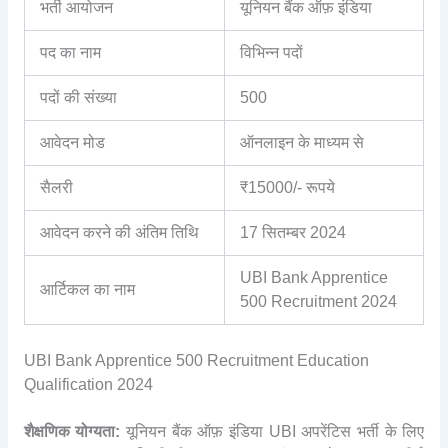
भर्ती आयोजन
यूनियन बैंक ऑफ़ इंडिया
पद का नाम
विभिन्न पदों
पदों की संख्या
500
आवेदन मोड
ऑनलाइन के माध्यम से
सैलरी
₹15000/- रूपये
आवेदन करने की अंतिम तिथि
17 सितम्बर 2024
UBI Bank Apprentice
आर्टिकल का नाम
500 Recruitment 2024
UBI Bank Apprentice 500 Recruitment Education
Qualification 2024
शैक्षणिक योग्यता:
यूनियन बैंक ऑफ़ इंडिया UBI अपरेंटिस भर्ती के लिए