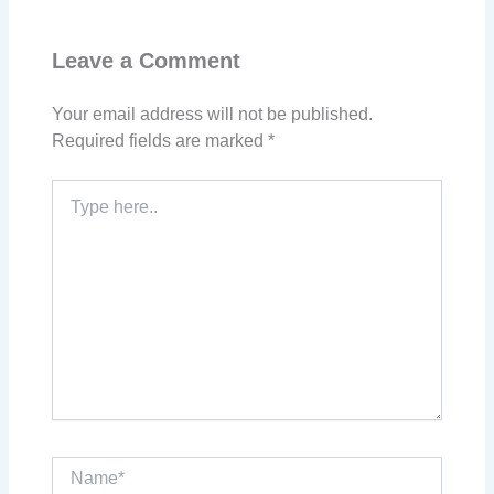
Leave a Comment
Your email address will not be published.
Required fields are marked
*
Type
here..
Name*