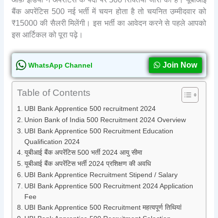
बैंक अपरेंटिस 500 नई भर्ती में चयन होता है तो चयनित उम्मीदवार को
₹15000 की सैलरी मिलेंगी। इस भर्ती का आवेदन करने से पहले आपको
इस आर्टिकल को पूरा पढ़े।
Join Now
WhatsApp Channel
Table of Contents
UBI Bank Apprentice 500 recruitment 2024
Union Bank of India 500 Recruitment 2024 Overview
UBI Bank Apprentice 500 Recruitment Education
Qualification 2024
यूबीआई बैंक अपरेंटिस 500 भर्ती 2024 आयु सीमा
यूबीआई बैंक अपरेंटिस भर्ती 2024 प्रशिक्षण की अवधि
UBI Bank Apprentice Recruitment Stipend / Salary
UBI Bank Apprentice 500 Recruitment 2024 Application
Fee
UBI Bank Apprentice 500 Recruitment महत्वपूर्ण तिथियां