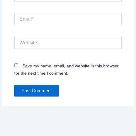
Email*
Website
Save my name, email, and website in this browser
for the next time I comment.