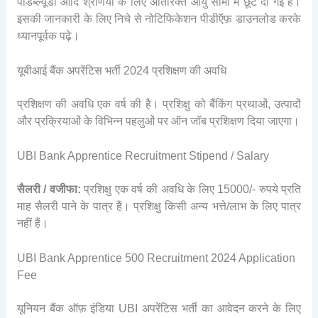
पीडब्ल्यूडी आदि श्रेणियों के लिए अतिरिक्त आयु सीमा में छूट दी गई है।
इसकी जानकारी के लिए निचे से नोटिफिकेशन पीडीऍफ़ डाउनलोड करके
ध्यानपूर्वक पढ़े।
यूबीआई बैंक अपरेंटिस भर्ती 2024 प्रशिक्षण की अवधि
प्रशिक्षण की अवधि एक वर्ष की है। प्रशिक्षु को बैंकिंग प्रथाओं, उत्पादों
और प्रक्रियाओं के विभिन्न पहलुओं पर ऑन जॉब प्रशिक्षण दिया जाएगा।
UBI Bank Apprentice Recruitment Stipend / Salary
सैलरी / वजीफा:
प्रशिक्षु एक वर्ष की अवधि के लिए 15000/- रुपये प्रति
माह सैलरी पाने के पात्र हैं। प्रशिक्षु किसी अन्य भत्ते/लाभ के लिए पात्र
नहीं हैं।
UBI Bank Apprentice 500 Recruitment 2024 Application
Fee
यूनियन बैंक ऑफ़ इंडिया UBI अपरेंटिस भर्ती का आवेदन करने के लिए