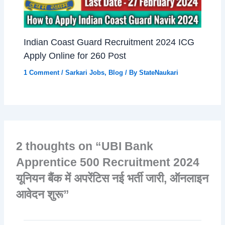
Indian Coast Guard Recruitment 2024 ICG
Apply Online for 260 Post
1 Comment
/
Sarkari Jobs
,
Blog
/ By
StateNaukari
2 thoughts on “UBI Bank
Apprentice 500 Recruitment 2024
यूनियन बैंक में अपरेंटिस नई भर्ती जारी, ऑनलाइन
आवेदन शुरू”