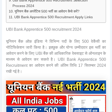
UBI Bank Apprentice 500 Recruitment Selection
Process 2024
यूनियन बैंक अपरेंटिस 500 भर्ती का आवेदन कैसे करें?
UBI Bank Apprentice 500 Recruitment Apply Links
UBI Bank Apprentice 500 recruitment 2024
यूनियन बैंक ऑफ़ इंडिया ने विभिन्न पदों के लिए 500 वेकैंसी का
नोटिफिकेशन जारी किया है। इक्छुक और योग्य उम्मीदवार इस भर्ती का
आवेदन करने के लिए UBI बैंक की आधिकारिक वेबसाइट से ऑनलाइन के
माध्यम से आवेदन कर सकते है। UBI Bank Apprentice 500
Recruitment का आवेदन करने की अंतिम तिथि 17 सितम्बर 2024
रखी गई है।