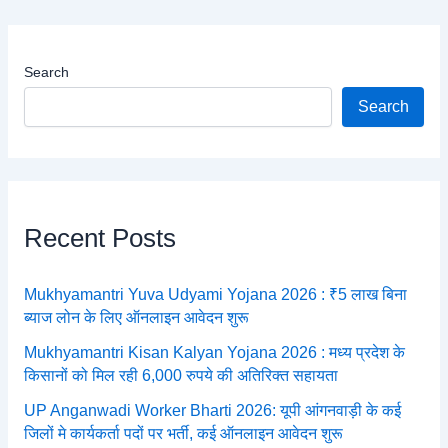
Search
Search
Recent Posts
Mukhyamantri Yuva Udyami Yojana 2026 : ₹5 लाख बिना
ब्याज लोन के लिए ऑनलाइन आवेदन शुरू
Mukhyamantri Kisan Kalyan Yojana 2026 : मध्य प्रदेश के
किसानों को मिल रही 6,000 रुपये की अतिरिक्त सहायता
UP Anganwadi Worker Bharti 2026: यूपी आंगनवाड़ी के कई
जिलों मे कार्यकर्ता पदों पर भर्ती, कई ऑनलाइन आवेदन शुरू