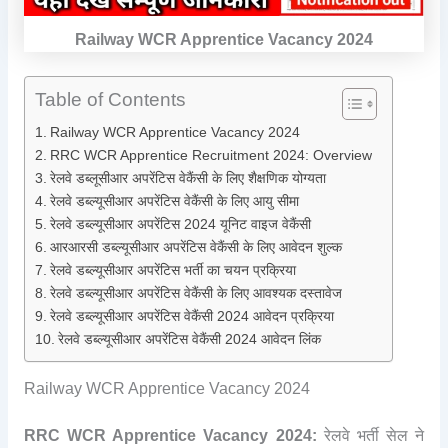
Railway WCR Apprentice Vacancy 2024
Table of Contents
Railway WCR Apprentice Vacancy 2024
RRC WCR Apprentice Recruitment 2024: Overview
रेलवे डब्लूसीआर अपरेंटिस वेकैंसी के लिए शैक्षणिक योग्यता
रेलवे डब्ल्यूसीआर अपरेंटिस वेकैंसी के लिए आयु सीमा
रेलवे डब्ल्यूसीआर अपरेंटिस 2024 यूनिट वाइज वेकैंसी
आरआरसी डब्ल्यूसीआर अपरेंटिस वेकैंसी के लिए आवेदन शुल्क
रेलवे डब्ल्यूसीआर अपरेंटिस भर्ती का चयन प्रक्रिया
रेलवे डब्ल्यूसीआर अपरेंटिस वेकैंसी के लिए आवश्यक दस्तावेज
रेलवे डब्ल्यूसीआर अपरेंटिस वेकैंसी 2024 आवेदन प्रक्रिया
रेलवे डब्ल्यूसीआर अपरेंटिस वेकैंसी 2024 आवेदन लिंक
Railway WCR Apprentice Vacancy 2024
RRC WCR Apprentice Vacancy 2024:
रेलवे भर्ती सेल ने