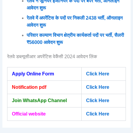
रेलवे ने जूनियर इंजीनियर के पदों पर बंपर भर्ती, ऑनलाइन
आवेदन शुरू
रेलवे में अपरेंटिस के पदों पर निकली 2438 भर्ती, ऑनलाइन
आवेदन शुरू
परिवार कल्याण विभाग क्षेत्रीय कार्यकर्ता पदों पर भर्ती, सैलरी
₹56000 आवेदन शुरू
रेलवे डब्ल्यूसीआर अपरेंटिस वेकैंसी 2024 आवेदन लिंक
Apply Online Form
Click Here
Notification pdf
Click Here
Join WhatsApp Channel
Click Here
Official website
Click Here