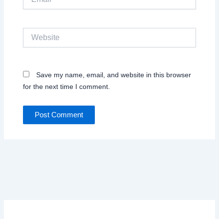
Website
Save my name, email, and website in this browser
for the next time I comment.