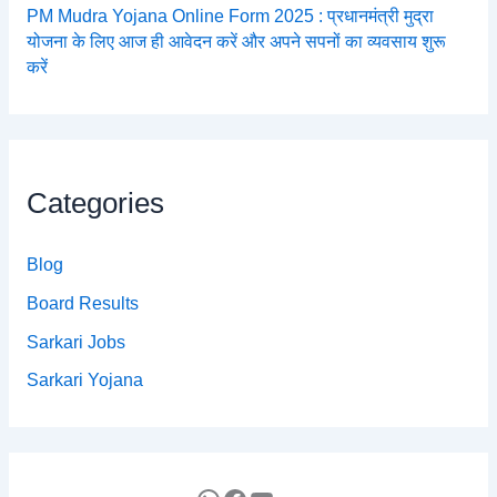
PM Mudra Yojana Online Form 2025 : प्रधानमंत्री मुद्रा
योजना के लिए आज ही आवेदन करें और अपने सपनों का व्यवसाय शुरू
करें
Categories
Blog
Board Results
Sarkari Jobs
Sarkari Yojana