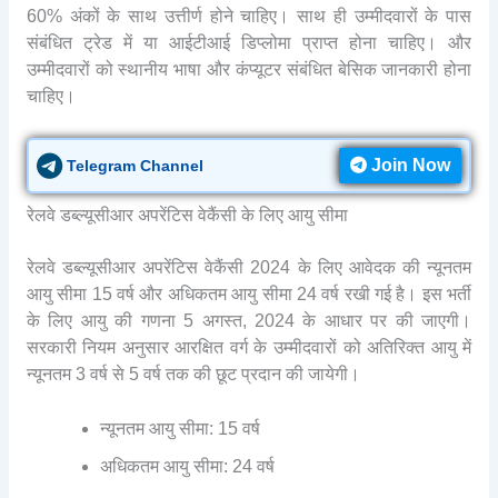
60% अंकों के साथ उत्तीर्ण होने चाहिए। साथ ही उम्मीदवारों के पास
संबंधित ट्रेड में या आईटीआई डिप्लोमा प्राप्त होना चाहिए। और
उम्मीदवारों को स्थानीय भाषा और कंप्यूटर संबंधित बेसिक जानकारी होना
चाहिए।
Join Now
Telegram Channel
रेलवे डब्ल्यूसीआर अपरेंटिस वेकैंसी के लिए आयु सीमा
रेलवे डब्ल्यूसीआर अपरेंटिस वेकैंसी 2024 के लिए आवेदक की न्यूनतम
आयु सीमा 15 वर्ष और अधिकतम आयु सीमा 24 वर्ष रखी गई है। इस भर्ती
के लिए आयु की गणना 5 अगस्त, 2024 के आधार पर की जाएगी।
सरकारी नियम अनुसार आरक्षित वर्ग के उम्मीदवारों को अतिरिक्त आयु में
न्यूनतम 3 वर्ष से 5 वर्ष तक की छूट प्रदान की जायेगी।
न्यूनतम आयु सीमा: 15 वर्ष
अधिकतम आयु सीमा: 24 वर्ष