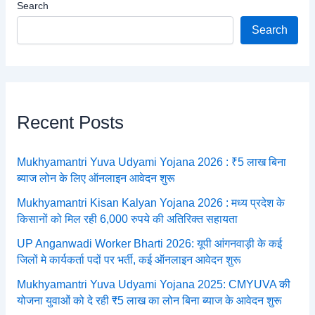
Search
Search
Recent Posts
Mukhyamantri Yuva Udyami Yojana 2026 : ₹5 लाख बिना
ब्याज लोन के लिए ऑनलाइन आवेदन शुरू
Mukhyamantri Kisan Kalyan Yojana 2026 : मध्य प्रदेश के
किसानों को मिल रही 6,000 रुपये की अतिरिक्त सहायता
UP Anganwadi Worker Bharti 2026: यूपी आंगनवाड़ी के कई
जिलों मे कार्यकर्ता पदों पर भर्ती, कई ऑनलाइन आवेदन शुरू
Mukhyamantri Yuva Udyami Yojana 2025: CMYUVA की
योजना युवाओं को दे रही ₹5 लाख का लोन बिना ब्याज के आवेदन शुरू