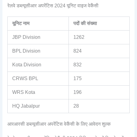
रेलवे डब्ल्यूसीआर अपरेंटिस 2024 यूनिट वाइज वेकैंसी
यूनिट नाम
पदों की संख्या
JBP Division
1262
BPL Division
824
Kota Division
832
CRWS BPL
175
WRS Kota
196
HQ Jabalpur
28
आरआरसी डब्ल्यूसीआर अपरेंटिस वेकैंसी के लिए आवेदन शुल्क