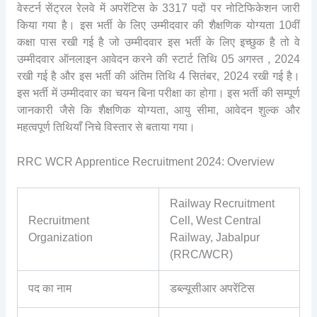
वेस्टर्न सेंट्रल रेलवे में अपरेंटिस के 3317 पदों पर नोटिफिकेशन जारी
किया गया है। इस भर्ती के लिए उम्मीदवार की शैक्षणिक योग्यता 10वीं
कक्षा पास रखी गई है जो उम्मीदवार इस भर्ती के लिए इच्छुक है तो वे
उम्मीदवार ऑनलाइन आवेदन करने की स्टार्ट तिथि 05 अगस्त , 2024
रखी गई है और इस भर्ती की अंतिम तिथि 4 सितंबर, 2024 रखी गई है।
इस भर्ती में उम्मीदवार का चयन बिना परीक्षा का होगा। इस भर्ती की सम्पूर्ण
जानकारी जैसे कि शैक्षणिक योग्यता, आयु सीमा, आवेदन शुल्क और
महत्वपूर्ण तिथियाँ निचे विस्तार से बताया गया।
RRC WCR Apprentice Recruitment 2024: Overview
Railway Recruitment
Recruitment
Cell, West Central
Organization
Railway, Jabalpur
(RRC/WCR)
पद का नाम
डब्ल्यूसीआर अपरेंटिस