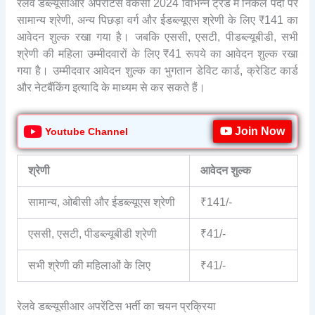
रेलवे डब्ल्यूसीआर अपरेंटिस वेकैंसी 2024 विभिन्न ट्रेड में निकले पदों पर
सामान्य श्रेणी, अन्य पिछड़ा वर्ग और ईडब्ल्यूएस श्रेणी के लिए ₹141 का
आवेदन शुल्क रखा गया है। जबकि एससी, एसटी, पीडब्ल्यूबीडी, सभी
श्रेणी की महिला उम्मीदवारों के लिए ₹41 रूपये का आवेदन शुल्क रखा
गया है। उम्मीदवार आवेदन शुल्क का भुगतान डेविट कार्ड, क्रेडिट कार्ड
और नेटबैंकिंग इत्यादि के माध्यम से कर सकते हैं।
Join Now
Youtube Channel
श्रेणी
आवेदन शुल्क
सामान्य, ओबीसी और ईडब्ल्यूएस श्रेणी
₹141/-
एससी, एसटी, पीडब्ल्यूबीडी श्रेणी
₹41/-
सभी श्रेणी की महिलाओं के लिए
₹41/-
रेलवे डब्ल्यूसीआर अपरेंटिस भर्ती का चयन प्रक्रिया