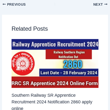
PREVIOUS
NEXT
Related Posts
Southern Railway SR Apprentice
Recruitment 2024 Notification 2860 apply
online