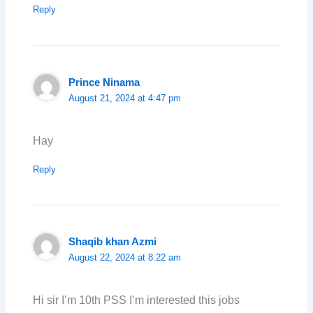
Reply
Prince Ninama
August 21, 2024 at 4:47 pm
Hay
Reply
Shaqib khan Azmi
August 22, 2024 at 8:22 am
Hi sir I’m 10th PSS I’m interested this jobs