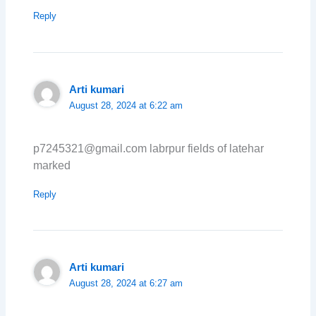
Reply
Arti kumari
August 28, 2024 at 6:22 am
p7245321@gmail.com labrpur fields of latehar
marked
Reply
Arti kumari
August 28, 2024 at 6:27 am