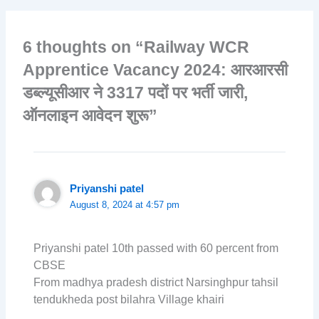
6 thoughts on “Railway WCR
Apprentice Vacancy 2024: आरआरसी
डब्ल्यूसीआर ने 3317 पदों पर भर्ती जारी,
ऑनलाइन आवेदन शुरू”
Priyanshi patel
August 8, 2024 at 4:57 pm
Priyanshi patel 10th passed with 60 percent from
CBSE
From madhya pradesh district Narsinghpur tahsil
tendukheda post bilahra Village khairi