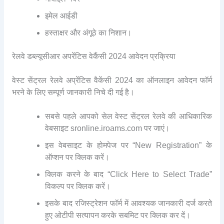
इमेल आईडी
हस्ताक्षर और अंगूठे का निशान।
रेलवे डब्ल्यूसीआर अपरेंटिस वेकैंसी 2024 आवेदन प्रक्रिया
वेस्ट सेंट्रल रेलवे अप्रेंटिस वैकेंसी 2024 का ऑनलाइन आवेदन फॉर्म
भरने के लिए सम्पूर्ण जानकारी निचे दी गई है।
सबसे पहले आपको सेल वेस्ट सेंट्रल रेलवे की आधिकारिक
वेबसाइट sronline.iroams.com पर जाएं।
इस वेबसाइट के होमपेज पर “New Registration” के
ऑप्शन पर क्लिक करें।
क्लिक करने के बाद “Click Here to Select Trade”
विकल्प पर क्लिक करें।
इसके बाद रजिस्ट्रेशन फॉर्म में आवश्यक जानकारी दर्ज करते
हुए ओटीपी सत्यापन करके सबमिट पर क्लिक कर दें।