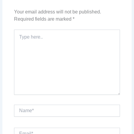
Your email address will not be published.
Required fields are marked
*
Type
here..
Name*
Email*