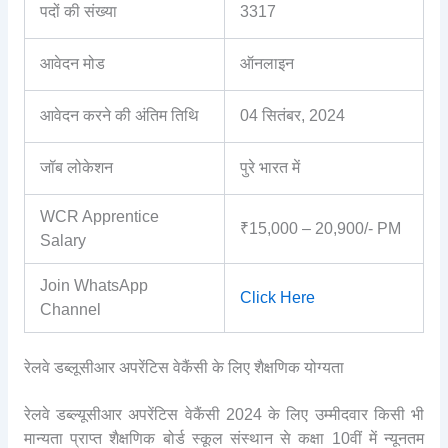
पदों की संख्या
3317
आवेदन मोड
ऑनलाइन
आवेदन करने की अंतिम तिथि
04 सितंबर, 2024
जॉब लोकेशन
पुरे भारत में
WCR Apprentice
₹15,000 – 20,900/- PM
Salary
Join WhatsApp
Click Here
Channel
रेलवे डब्लूसीआर अपरेंटिस वेकैंसी के लिए शैक्षणिक योग्यता
रेलवे डब्ल्यूसीआर अपरेंटिस वेकैंसी 2024 के लिए उम्मीदवार किसी भी
मान्यता प्राप्त शैक्षणिक बोर्ड स्कूल संस्थान से कक्षा 10वीं में न्यूनतम