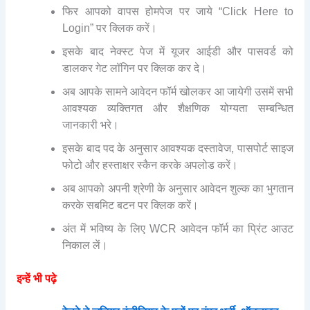
फिर आपको वापस होमपेज पर जाये “Click Here to
Login” पर क्लिक करें।
इसके बाद नेक्स्ट पेज में यूजर आईडी और पासवर्ड को
डालकर गेट लॉगिन पर क्लिक कर दे।
अब आपके सामने आवेदन फॉर्म खोलकर आ जायेगी उसमें सभी
आवश्यक व्यक्तिगत और शैक्षणिक योग्यता सम्बन्धित
जानकारी भरे।
इसके बाद पद के अनुसार आवश्यक दस्तावेज, पासपोर्ट साइज
फोटो और हस्ताक्षर स्कैन करके अपलोड करें।
अब आपको अपनी श्रेणी के अनुसार आवेदन शुल्क का भुगतान
करके सबमिट बटन पर क्लिक करें।
अंत में भविष्य के लिए WCR आवेदन फॉर्म का प्रिंट आउट
निकाल लें।
इन्हें भी पढ़े