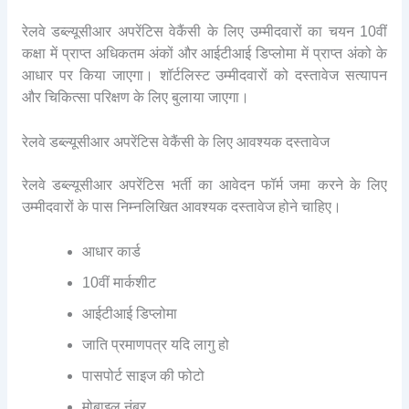
रेलवे डब्ल्यूसीआर अपरेंटिस वेकैंसी के लिए उम्मीदवारों का चयन 10वीं
कक्षा में प्राप्त अधिकतम अंकों और आईटीआई डिप्लोमा में प्राप्त अंको के
आधार पर किया जाएगा। शॉर्टलिस्ट उम्मीदवारों को दस्तावेज सत्यापन
और चिकित्सा परिक्षण के लिए बुलाया जाएगा।
रेलवे डब्ल्यूसीआर अपरेंटिस वेकैंसी के लिए आवश्यक दस्तावेज
रेलवे डब्ल्यूसीआर अपरेंटिस भर्ती का आवेदन फॉर्म जमा करने के लिए
उम्मीदवारों के पास निम्नलिखित आवश्यक दस्तावेज होने चाहिए।
आधार कार्ड
10वीं मार्कशीट
आईटीआई डिप्लोमा
जाति प्रमाणपत्र यदि लागु हो
पासपोर्ट साइज की फोटो
मोबाइल नंबर