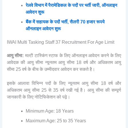
रेलवे विभाग में पैरामेडिकल के पदों पर भर्ती जारी, ऑनलाइन
आवेदन शुरू
बैंक में सहायक के पदों भर्ती, सैलरी 70 हजार रूपये
ऑनलाइन आवेदन शुरू
IWAI Multi Tasking Staff 37 Recruitment For Age Limit
आयु सीमा:
मल्टी टास्किंग स्टाफ के लिए ऑनलाइन आवेदन करने के लिए
आवेदक की आयु सीमा न्यूनतम आयु सीमा 18 वर्ष और अधिकतम आयु
सीमा 25 वर्ष के बीच के उम्मीदवार आवेदन कर सकते है।
इसके आलावा विभिन्न पदों के लिए न्यूनतम आयु सीमा 18 वर्ष और
अधिकतम आयु सीमा 25 से 35 वर्ष रखी गई है। आयु सीमा की सम्पूर्ण
जानकारी के लिए नोटिफिकेशन को पढ़े।
Minimum Age: 18 Years
Maximum Age: 25 to 35 Years