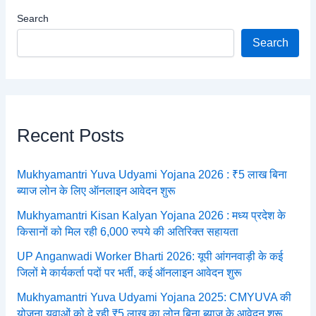
Search
Search
Recent Posts
Mukhyamantri Yuva Udyami Yojana 2026 : ₹5 लाख बिना
ब्याज लोन के लिए ऑनलाइन आवेदन शुरू
Mukhyamantri Kisan Kalyan Yojana 2026 : मध्य प्रदेश के
किसानों को मिल रही 6,000 रुपये की अतिरिक्त सहायता
UP Anganwadi Worker Bharti 2026: यूपी आंगनवाड़ी के कई
जिलों मे कार्यकर्ता पदों पर भर्ती, कई ऑनलाइन आवेदन शुरू
Mukhyamantri Yuva Udyami Yojana 2025: CMYUVA की
योजना युवाओं को दे रही ₹5 लाख का लोन बिना ब्याज के आवेदन शुरू