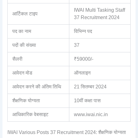
IWAI Multi Tasking Staff
आर्टिकल टाइप
37 Recruitment 2024
पद का नाम
विभिन्न पद
पदों की संख्या
37
सैलरी
₹59000/-
आवेदन मोड
ऑनलाइन
आवेदन करने की अंतिम तिथि
21 सितम्बर 2024
शैक्षणिक योग्यता
10वीं कक्षा पास
आधिकारिक वेबसाइट
www.iwai.nic.in
IWAI Various Posts 37 Recruitment 2024: शैक्षणिक योग्यता