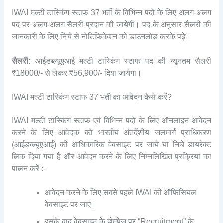
IWAI मल्टी टास्किंग स्टाफ 37 भर्ती के विभिन्न पदों के लिए अलग-अलग
पद पर अलग-अलग सैलरी प्रदान की जायेगी। पद के अनुसार सैलरी की
जानकारी के लिए निचे से नोटिफिकेशन को डाउनलोड करके पढ़े।
सैलरी:
आईडब्ल्यूएआई मल्टी टास्किंग स्टाफ पद की न्यूनतम सैलरी
₹18000/- से लेकर ₹56,900/- दिया जायेगा।
IWAI मल्टी टास्किंग स्टाफ 37 भर्ती का आवेदन कैसे करें?
IWAI मल्टी टास्किंग स्टाफ एवं विभिन्न पदों के लिए ऑनलाइन आवेदन
करने के लिए आवेदक को भारतीय अंतर्देशीय जलमार्ग प्राधिकरण
(आईडब्ल्यूएआई) की आधिकारिक वेबसाइट पर जाये या निचे डायरेक्ट
लिंक दिया गया हैं और आवेदन करने के लिए निम्नलिखित प्रक्रिया का
पालन करें :-
आवेदन करने के लिए सबसे पहले IWAI की ऑफिसियल
वेबसाइट पर जाएं।
इसके बाद वेबसाइट के होमपेज पर “Recruitment” के