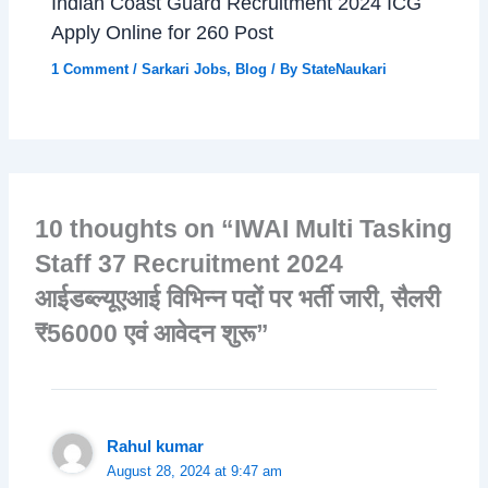
Indian Coast Guard Recruitment 2024 ICG
Apply Online for 260 Post
1 Comment
/
Sarkari Jobs
,
Blog
/ By
StateNaukari
10 thoughts on “IWAI Multi Tasking
Staff 37 Recruitment 2024
आईडब्ल्यूएआई विभिन्न पदों पर भर्ती जारी, सैलरी
₹56000 एवं आवेदन शुरू”
Rahul kumar
August 28, 2024 at 9:47 am