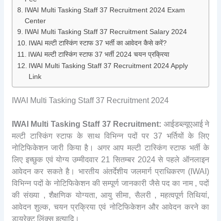
IWAI Multi Tasking Staff 37 Recruitment 2024 Exam
Center
IWAI Multi Tasking Staff 37 Recruitment Salary 2024
IWAI मल्टी टास्किंग स्टाफ 37 भर्ती का आवेदन कैसे करें?
IWAI मल्टी टास्किंग स्टाफ 37 भर्ती 2024 चयन प्रक्रिया
IWAI Multi Tasking Staff 37 Recruitment 2024 Apply
Link
IWAI Multi Tasking Staff 37 Recruitment 2024
IWAI Multi Tasking Staff 37 Recruitment:
आईडब्ल्यूएआई ने
मल्टी टास्किंग स्टाफ के साथ विभिन्न पदों पर 37 भर्तियों के लिए
नोटिफिकेशन जारी किया है। अगर आप मल्टी टास्किंग स्टाफ भर्ती के
लिए इच्छुक एवं योग्य उम्मीदवार 21 सितम्बर 2024 से पहले ऑनलाइन
आवेदन कर सकते है। भारतीय अंतर्देशीय जलमार्ग प्राधिकरण (IWAI)
विभिन्न पदों के नोटिफिकेशन की सम्पूर्ण जानकारी जैसे पद का नाम , पदों
की संख्या , शैक्षणिक योग्यता, आयु सीमा, सैलरी , महत्वपूर्ण तिथियां,
आवेदन शुल्क, चयन प्रक्रिया एवं नोटिफिकेशन और आवेदन करने का
डायरेक्ट लिंक्स इत्यादि।