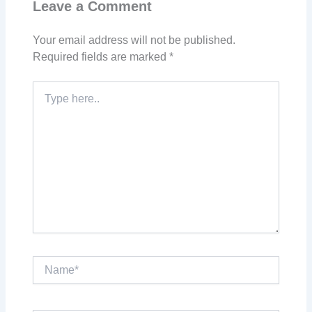
Leave a Comment
Your email address will not be published.
Required fields are marked
*
Type
here..
Name*