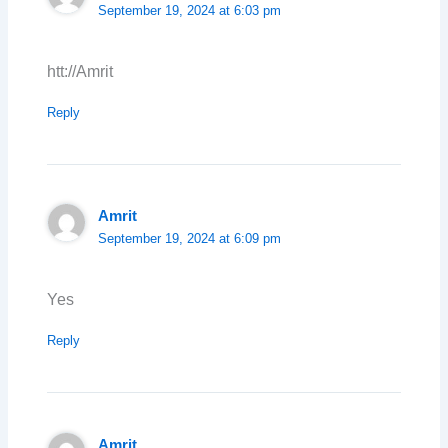
September 19, 2024 at 6:03 pm
htt://Amrit
Reply
Amrit
September 19, 2024 at 6:09 pm
Yes
Reply
Amrit