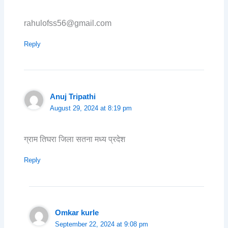
rahulofss56@gmail.com
Reply
Anuj Tripathi
August 29, 2024 at 8:19 pm
ग्राम तिघरा जिला सतना मध्य प्रदेश
Reply
Omkar kurle
September 22, 2024 at 9:08 pm