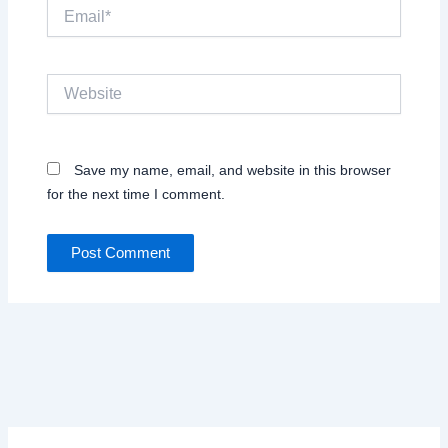
Email*
Website
Save my name, email, and website in this browser
for the next time I comment.