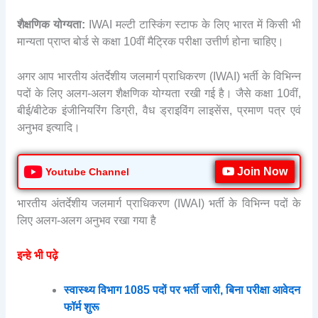
शैक्षणिक योग्यता:
IWAI मल्टी टास्किंग स्टाफ के लिए भारत में किसी भी
मान्यता प्राप्त बोर्ड से कक्षा 10वीं मैट्रिक परीक्षा उत्तीर्ण होना चाहिए।
अगर आप भारतीय अंतर्देशीय जलमार्ग प्राधिकरण (IWAI) भर्ती के विभिन्न
पदों के लिए अलग-अलग शैक्षणिक योग्यता रखी गई है। जैसे कक्षा 10वीं,
बीई/बीटेक इंजीनियरिंग डिग्री, वैध ड्राइविंग लाइसेंस, प्रमाण पत्र एवं
अनुभव इत्यादि।
Join Now
Youtube Channel
भारतीय अंतर्देशीय जलमार्ग प्राधिकरण (IWAI) भर्ती के विभिन्न पदों के
लिए अलग-अलग अनुभव रखा गया है
इन्हे भी पढ़े
स्वास्थ्य विभाग 1085 पदों पर भर्ती जारी, बिना परीक्षा आवेदन
फॉर्म शुरू