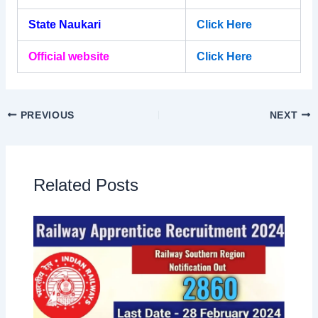
State Naukari
Click Here
Official website
Click Here
PREVIOUS
NEXT
Related Posts