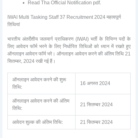
Read Tha Official Notification pdf.
IWAI Multi Tasking Staff 37 Recruitment 2024 महत्वपूर्ण
तिथियां
भारतीय अंतर्देशीय जलमार्ग प्राधिकरण (IWAI) भर्ती के विभिन्न पदों के
लिए आवेदन फॉर्म भरने के लिए निर्धारित तिथिओं को ध्यान में रखते हुए
ऑनलाइन आवेदन फॉर्म भरे। ऑनलाइन आवेदन करने की अंतिम तिथि 21
सितम्बर, 2024 रखी गई हैं।
ऑनलाइन आवेदन करने की शुरू
16 अगस्त 2024
तिथि:
ऑनलाइन आवेदन करने की अंतिम
21 सितम्बर 2024
तिथि:
आवेदन शुल्क की अंतिम तिथि:
21 सितम्बर 2024