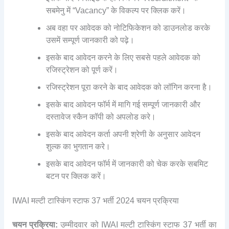
सबमेनु में “Vacancy” के विकल्प पर क्लिक करें।
अब वहा पर आवेदक को नोटिफिकेशन को डाउनलोड करके
उसमें सम्पूर्ण जानकारी को पढ़े।
इसके बाद आवेदन करने के लिए सबसे पहले आवेदक को
रजिस्ट्रेशन को पूर्ण करें।
रजिस्ट्रेशन पूरा करने के बाद आवेदक को लॉगिन करना है।
इसके बाद आवेदन फॉर्म में मागि गई सम्पूर्ण जानकारी और
दस्तावेज स्कैन कॉपी को अपलोड करे।
इसके बाद आवेदन कर्ता अपनी श्रेणी के अनुसार आवेदन
शुल्क का भुगतान करे।
इसके बाद आवेदन फॉर्म में जानकारी को चेक करके सबमिट
बटन पर क्लिक करें।
IWAI मल्टी टास्किंग स्टाफ 37 भर्ती 2024 चयन प्रक्रिया
चयन प्रक्रिया:
उम्मीदवार को IWAI मल्टी टास्किंग स्टाफ 37 भर्ती का