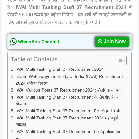
है।
IWAI Multi Tasking Staff 37 Recruitment 2024
में
सैलरी 56000 रूपये हर महीना मिलेगा। इस भर्ती की सम्पूर्ण जानकारी के
लिए आपको इस आर्टिकल को अंत तक ध्यानपूर्वक पढ़े।
Join Now
WhatsApp Channel
Table of Contents
IWAI Multi Tasking Staff 37 Recruitment 2024
Inland Waterways Authority of India (IWAI) Recruitment
2024 संक्षिप्त विवरण
IWAI Various Posts 37 Recruitment 2024: शैक्षणिक योग्यता
IWAI Multi Tasking Staff 37 Recruitment के लिए शैक्षणिक
योग्यता
IWAI Multi Tasking Staff 37 Recruitment For Age Limit
IWAI Multi Tasking Staff 37 Recruitment 2024 महत्वपूर्ण
तिथियां
IWAI Multi Tasking Staff 37 Recruitment for Application
Fee