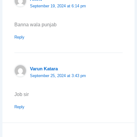
September 19, 2024 at 6:14 pm
Banna wala punjab
Reply
Varun Katara
September 25, 2024 at 3:43 pm
Job sir
Reply