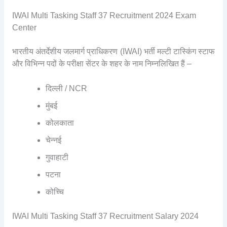
IWAI Multi Tasking Staff 37 Recruitment 2024 Exam
Center
भारतीय अंतर्देशीय जलमार्ग प्राधिकरण (IWAI) भर्ती मल्टी टास्किंग स्टाफ
और विभिन्न पदों के परीक्षा सेंटर के शहर के नाम निम्नलिखित हैं –
दिल्ली / NCR
मुंबई
कोलकाता
चेन्नई
गुवाहाटी
पटना
कोच्चि
IWAI Multi Tasking Staff 37 Recruitment Salary 2024