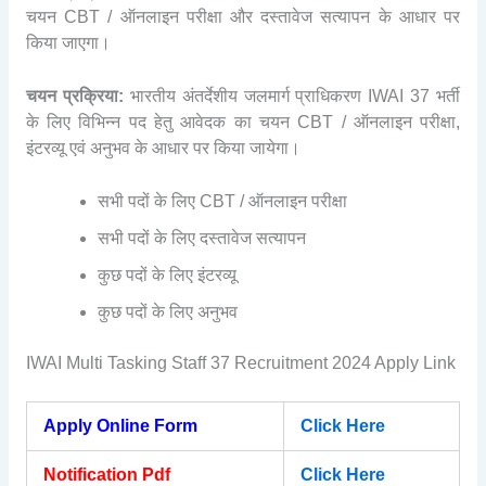
चयन CBT / ऑनलाइन परीक्षा और दस्तावेज सत्यापन के आधार पर
किया जाएगा।
चयन प्रक्रिया:
भारतीय अंतर्देशीय जलमार्ग प्राधिकरण IWAI 37 भर्ती
के लिए विभिन्न पद हेतु आवेदक का चयन CBT / ऑनलाइन परीक्षा,
इंटरव्यू एवं अनुभव के आधार पर किया जायेगा।
सभी पदों के लिए CBT / ऑनलाइन परीक्षा
सभी पदों के लिए दस्तावेज सत्यापन
कुछ पदों के लिए इंटरव्यू
कुछ पदों के लिए अनुभव
IWAI Multi Tasking Staff 37 Recruitment 2024 Apply Link
Apply Online Form
Click Here
Notification Pdf
Click Here