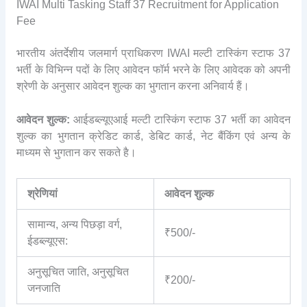
IWAI Multi Tasking Staff 37 Recruitment for Application
Fee
भारतीय अंतर्देशीय जलमार्ग प्राधिकरण IWAI मल्टी टास्किंग स्टाफ 37
भर्ती के विभिन्न पदों के लिए आवेदन फॉर्म भरने के लिए आवेदक को अपनी
श्रेणी के अनुसार आवेदन शुल्क का भुगतान करना अनिवार्य हैं।
आवेदन शुल्क:
आईडब्ल्यूएआई मल्टी टास्किंग स्टाफ 37 भर्ती का आवेदन
शुल्क का भुगतान क्रेडिट कार्ड, डेबिट कार्ड, नेट बैंकिंग एवं अन्य के
माध्यम से भुगतान कर सकते है।
श्रेणियां
आवेदन शुल्क
सामान्य, अन्य पिछड़ा वर्ग,
₹500/-
ईडब्ल्यूएस:
अनुसूचित जाति, अनुसूचित
₹200/-
जनजाति