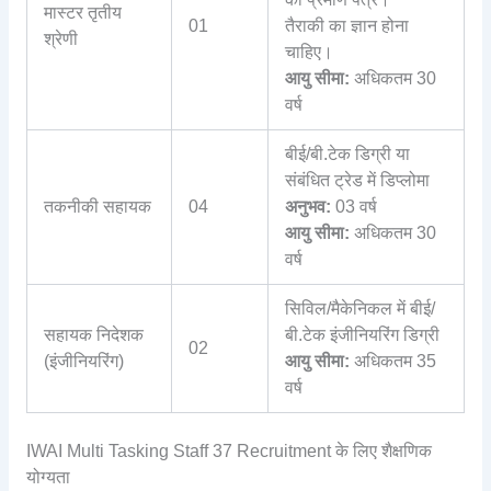
मास्टर तृतीय
01
तैराकी का ज्ञान होना
श्रेणी
चाहिए।
आयु सीमा:
अधिकतम 30
वर्ष
बीई/बी.टेक डिग्री या
संबंधित ट्रेड में डिप्लोमा
तकनीकी सहायक
04
अनुभव:
03 वर्ष
आयु सीमा:
अधिकतम 30
वर्ष
सिविल/मैकेनिकल में बीई/
सहायक निदेशक
बी.टेक इंजीनियरिंग डिग्री
02
(इंजीनियरिंग)
आयु सीमा:
अधिकतम 35
वर्ष
IWAI Multi Tasking Staff 37 Recruitment के लिए शैक्षणिक
योग्यता