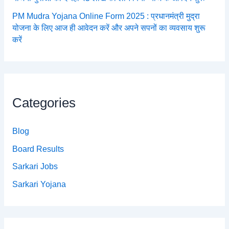
PM Mudra Yojana Online Form 2025 : प्रधानमंत्री मुद्रा
योजना के लिए आज ही आवेदन करें और अपने सपनों का व्यवसाय शुरू
करें
Categories
Blog
Board Results
Sarkari Jobs
Sarkari Yojana