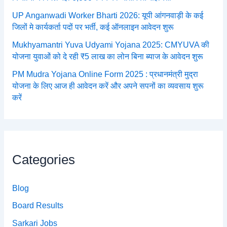
UP Anganwadi Worker Bharti 2026: यूपी आंगनवाड़ी के कई
जिलों मे कार्यकर्ता पदों पर भर्ती, कई ऑनलाइन आवेदन शुरू
Mukhyamantri Yuva Udyami Yojana 2025: CMYUVA की
योजना युवाओं को दे रही ₹5 लाख का लोन बिना ब्याज के आवेदन शुरू
PM Mudra Yojana Online Form 2025 : प्रधानमंत्री मुद्रा
योजना के लिए आज ही आवेदन करें और अपने सपनों का व्यवसाय शुरू
करें
Categories
Blog
Board Results
Sarkari Jobs