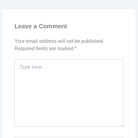
Leave a Comment
Your email address will not be published.
Required fields are marked
*
Type
here..