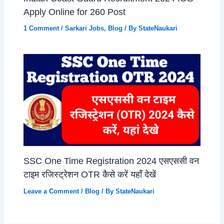
Apply Online for 260 Post
1 Comment
/
Sarkari Jobs
,
Blog
/ By
StateNaukari
SSC One Time Registration 2024 एसएससी वन
टाइम रजिस्ट्रेशन OTR कैसे करें यहाँ देखें
Leave a Comment
/
Blog
/ By
StateNaukari