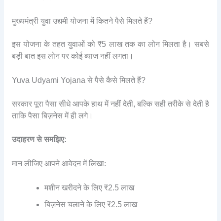
मुख्यमंत्री युवा उद्यमी योजना में कितने पैसे मिलते हैं?
इस योजना के तहत युवाओं को ₹5 लाख तक का लोन मिलता है। सबसे
बड़ी बात इस लोन पर कोई ब्याज नहीं लगता।
Yuva Udyami Yojana से पैसे कैसे मिलते हैं?
सरकार पूरा पैसा सीधे आपके हाथ में नहीं देती, बल्कि सही तरीके से देती है
ताकि पैसा बिज़नेस में ही लगे।
उदाहरण से समझिए:
मान लीजिए आपने आवेदन में लिखा:
मशीन खरीदने के लिए ₹2.5 लाख
बिज़नेस चलाने के लिए ₹2.5 लाख