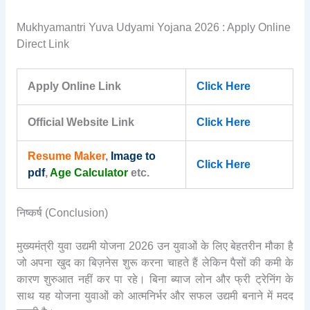
Mukhyamantri Yuva Udyami Yojana 2026 : Apply Online
Direct Link
Apply Online Link
Click Here
Official Website Link
Click Here
Resume Maker
,
Image to
Click Here
pdf
,
Age Calculator
etc.
निष्कर्ष (Conclusion)
मुख्यमंत्री युवा उद्यमी योजना 2026 उन युवाओं के लिए बेहतरीन मौका है
जो अपना खुद का बिज़नेस शुरू करना चाहते हैं लेकिन पैसों की कमी के
कारण शुरुआत नहीं कर पा रहे। बिना ब्याज लोन और फ्री ट्रेनिंग के
साथ यह योजना युवाओं को आत्मनिर्भर और सफल उद्यमी बनाने में मदद