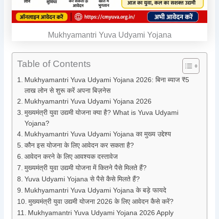
Mukhyamantri Yuva Udyami Yojana
Table of Contents
Mukhyamantri Yuva Udyami Yojana 2026: बिना ब्याज ₹5
लाख लोन से शुरू करें अपना बिज़नेस
Mukhyamantri Yuva Udyami Yojana 2026
मुख्यमंत्री युवा उद्यमी योजना क्या है? What is Yuva Udyami
Yojana?
Mukhyamantri Yuva Udyami Yojana का मुख्य उद्देश्य
कौन इस योजना के लिए आवेदन कर सकता है?
आवेदन करने के लिए आवश्यक दस्तावेज
मुख्यमंत्री युवा उद्यमी योजना में कितने पैसे मिलते हैं?
Yuva Udyami Yojana से पैसे कैसे मिलते हैं?
Mukhyamantri Yuva Udyami Yojana के बड़े फायदे
मुख्यमंत्री युवा उद्यमी योजना 2026 के लिए आवेदन कैसे करें?
Mukhyamantri Yuva Udyami Yojana 2026 Apply