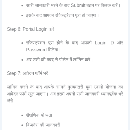
सारी जानकारी भरने के बाद Submit बटन पर क्लिक करें।
इसके बाद आपका रजिस्ट्रेशन पूरा हो जाएगा।
Step 6: Portal Login करें
रजिस्ट्रेशन पूरा होने के बाद आपको Login ID और
Password मिलेगा।
अब उसी की मदद से पोर्टल में लॉगिन करें।
Step 7: आवेदन फॉर्म भरें
लॉगिन करने के बाद आपके सामने मुख्यमंत्री युवा उद्यमी योजना का
आवेदन फॉर्म खुल जाएगा। अब इसमें अपनी सभी जानकारी ध्यानपूर्वक भरें
जैसे:
शैक्षणिक योग्यता
बिज़नेस की जानकारी