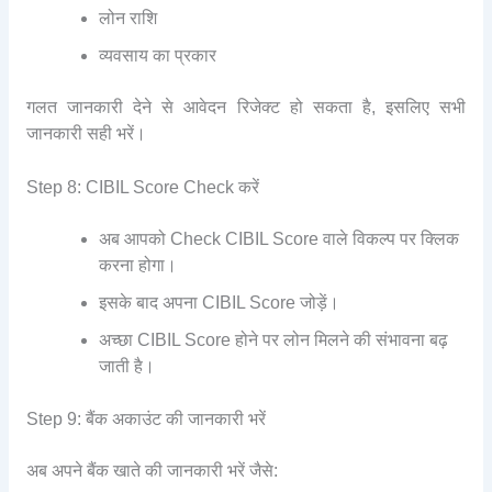
लोन राशि
व्यवसाय का प्रकार
गलत जानकारी देने से आवेदन रिजेक्ट हो सकता है, इसलिए सभी
जानकारी सही भरें।
Step 8: CIBIL Score Check करें
अब आपको Check CIBIL Score वाले विकल्प पर क्लिक
करना होगा।
इसके बाद अपना CIBIL Score जोड़ें।
अच्छा CIBIL Score होने पर लोन मिलने की संभावना बढ़
जाती है।
Step 9: बैंक अकाउंट की जानकारी भरें
अब अपने बैंक खाते की जानकारी भरें जैसे: