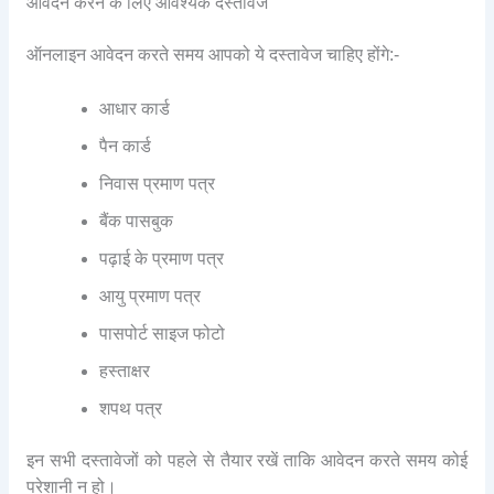
आवेदन करने के लिए आवश्यक दस्तावेज
ऑनलाइन आवेदन करते समय आपको ये दस्तावेज चाहिए होंगे:-
आधार कार्ड
पैन कार्ड
निवास प्रमाण पत्र
बैंक पासबुक
पढ़ाई के प्रमाण पत्र
आयु प्रमाण पत्र
पासपोर्ट साइज फोटो
हस्ताक्षर
शपथ पत्र
इन सभी दस्तावेजों को पहले से तैयार रखें ताकि आवेदन करते समय कोई
परेशानी न हो।