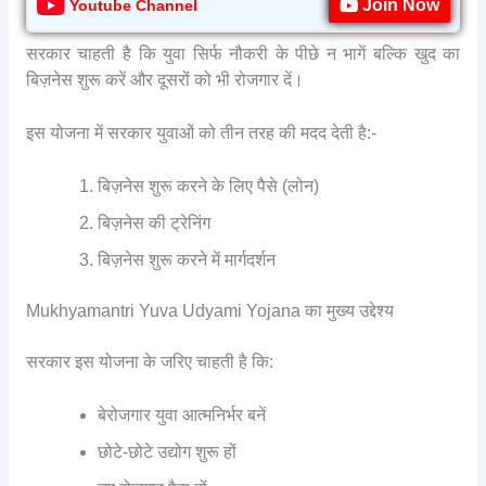
Join Now
Youtube Channel
सरकार चाहती है कि युवा सिर्फ नौकरी के पीछे न भागें बल्कि खुद का
बिज़नेस शुरू करें और दूसरों को भी रोजगार दें।
इस योजना में सरकार युवाओं को तीन तरह की मदद देती है:-
बिज़नेस शुरू करने के लिए पैसे (लोन)
बिज़नेस की ट्रेनिंग
बिज़नेस शुरू करने में मार्गदर्शन
Mukhyamantri Yuva Udyami Yojana का मुख्य उद्देश्य
सरकार इस योजना के जरिए चाहती है कि:
बेरोजगार युवा आत्मनिर्भर बनें
छोटे-छोटे उद्योग शुरू हों