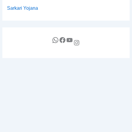
Sarkari Yojana