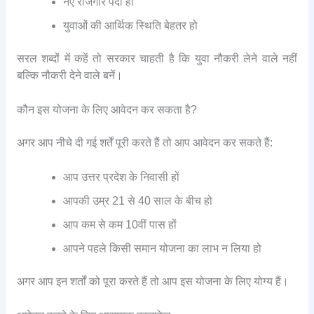
नए रोजगार पैदा हों
युवाओं की आर्थिक स्थिति बेहतर हो
सरल शब्दों में कहें तो सरकार चाहती है कि युवा नौकरी लेने वाले नहीं
बल्कि नौकरी देने वाले बनें।
कौन इस योजना के लिए आवेदन कर सकता है?
अगर आप नीचे दी गई शर्तें पूरी करते हैं तो आप आवेदन कर सकते हैं:
आप उत्तर प्रदेश के निवासी हों
आपकी उम्र 21 से 40 साल के बीच हो
आप कम से कम 10वीं पास हों
आपने पहले किसी समान योजना का लाभ न लिया हो
अगर आप इन शर्तों को पूरा करते हैं तो आप इस योजना के लिए योग्य हैं।