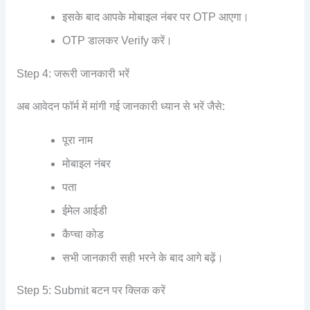
इसके बाद आपके मोबाइल नंबर पर OTP आएगा।
OTP डालकर Verify करें।
Step 4: जरूरी जानकारी भरें
अब आवेदन फॉर्म में मांगी गई जानकारी ध्यान से भरें जैसे:
पूरा नाम
मोबाइल नंबर
पता
ईमेल आईडी
कैप्चा कोड
सभी जानकारी सही भरने के बाद आगे बढ़ें।
Step 5: Submit बटन पर क्लिक करें