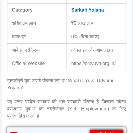
Category
Sarkari Yojana
अधिकतम लोन
₹5 लाख तक
ब्याज दर
0% (बिना ब्याज)
आवेदन प्रक्रिया
ऑनलाइन और ऑफलाइन
Official Website
https://cmyuva.org.in/
मुख्यमंत्री युवा उद्यमी योजना क्या है? What is Yuva Udyami
Yojana?
यह उत्तर प्रदेश सरकार की एक सरकारी योजना है जिसका उद्देश्य
बेरोजगार युवाओं को स्वरोजगार (Self Employment) के लिए
प्रोत्साहित करना है।