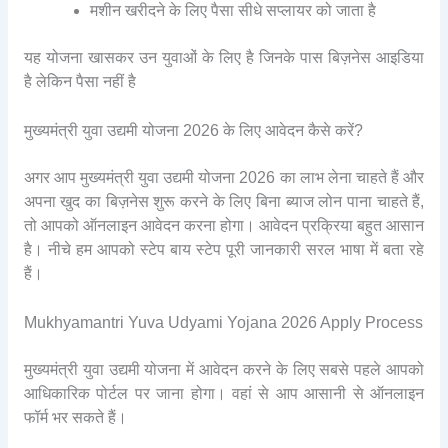
मशीन खरीदने के लिए पैसा सीधे सप्लायर को जाता है
यह योजना खासकर उन युवाओं के लिए है जिनके पास बिज़नेस आइडिया
है लेकिन पैसा नहीं है
मुख्यमंत्री युवा उद्यमी योजना 2026 के लिए आवेदन कैसे करें?
अगर आप मुख्यमंत्री युवा उद्यमी योजना 2026 का लाभ लेना चाहते हैं और
अपना खुद का बिज़नेस शुरू करने के लिए बिना ब्याज लोन पाना चाहते हैं,
तो आपको ऑनलाइन आवेदन करना होगा। आवेदन प्रक्रिया बहुत आसान
है। नीचे हम आपको स्टेप बाय स्टेप पूरी जानकारी सरल भाषा में बता रहे
हैं।
Mukhyamantri Yuva Udyami Yojana 2026 Apply Process
मुख्यमंत्री युवा उद्यमी योजना में आवेदन करने के लिए सबसे पहले आपको
आधिकारिक पोर्टल पर जाना होगा। वहां से आप आसानी से ऑनलाइन
फॉर्म भर सकते हैं।