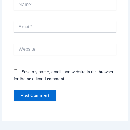
Name*
Email*
Website
Save my name, email, and website in this browser
for the next time I comment.