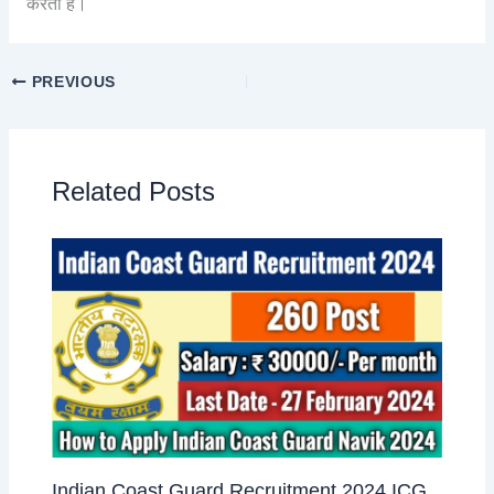
करती है।
PREVIOUS
Related Posts
Indian Coast Guard Recruitment 2024 ICG