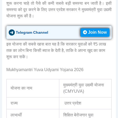
शुरू करना चाहे तो पैसे की कमी सबसे बड़ी समस्या बन जाती है। इसी
समस्या को दूर करने के लिए उत्तर प्रदेश सरकार ने मुख्यमंत्री युवा उद्यमी
योजना शुरू की है।
Join Now
Telegram Channel
इस योजना की सबसे खास बात यह है कि सरकार युवाओं को ₹5 लाख
तक का लोन बिना किसी ब्याज के देती है, ताकि वे अपना खुद का काम
शुरू कर सकें।
Mukhyamantri Yuva Udyami Yojana 2026
मुख्यमंत्री युवा उद्यमी योजना
योजना का नाम
(CMYUVA)
राज्य
उत्तर प्रदेश
लाभार्थी
शिक्षित बेरोजगार युवा