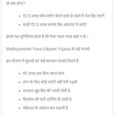
तो क्या होगा?
₹2.5 लाख सीधे मशीन बेचने वाले के खाते में भेज दिए जाएंगे
बाकी ₹2.5 लाख आपके बैंक अकाउंट में आएंगे
इससे यह सुनिश्चित होता है कि पैसा गलत जगह खर्च न हो।
Mukhyamantri Yuva Udyami Yojana के बड़े फायदे
इस योजना में युवाओं को कई शानदार फायदे मिलते हैं:
₹5 लाख तक बिना ब्याज लोन
लोन के लिए कोई गारंटी नहीं देनी पड़ती
सरकार खुद बैंक की गारंटी लेती है
बिज़नेस की फ्री ट्रेनिंग दी जाती है
महिलाएं भी आवेदन कर सकती हैं