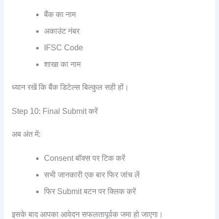
बैंक का नाम
अकाउंट नंबर
IFSC Code
शाखा का नाम
ध्यान रखें कि बैंक डिटेल्स बिल्कुल सही हों।
Step 10: Final Submit करें
अब अंत में:
Consent बॉक्स पर टिक करें
सभी जानकारी एक बार फिर जांच लें
फिर Submit बटन पर क्लिक करें
इसके बाद आपका आवेदन सफलतापूर्वक जमा हो जाएगा।