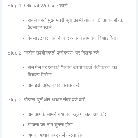
Step 1: Official Website खोलें
सबसे पहले मुख्यमंत्री युवा उद्यमी योजना की आधिकारिक
वेबसाइट खोलें।
वेबसाइट पर जाने के बाद आपको होम पेज दिखाई देगा।
Step 2: “नवीन उपयोगकर्ता पंजीकरण” पर क्लिक करें
होम पेज पर आपको “नवीन उपयोगकर्ता पंजीकरण” का
विकल्प मिलेगा।
अब इसी ऑप्शन पर क्लिक करें।
Step 3: योजना चुनें और आधार नंबर दर्ज करें
अब आपके सामने नया पेज खुलेगा जहां आपको:
योजना का नाम चुनना होगा
अपना आधार नंबर दर्ज करना होगा