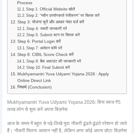
Process
Step 1: Official Website खोलें
Step 2: “नवीन उपयोगकर्ता पंजीकरण” पर क्लिक करें
Step 3: योजना चुनें और आधार नंबर दर्ज करें
Step 4: जरूरी जानकारी भरें
Step 5: Submit बटन पर क्लिक करें
Step 6: Portal Login करें
Step 7: आवेदन फॉर्म भरें
Step 8: CIBIL Score Check करें
Step 9: बैंक अकाउंट की जानकारी भरें
Step 10: Final Submit करें
Mukhyamantri Yuva Udyami Yojana 2026 : Apply
Online Direct Link
निष्कर्ष (Conclusion)
Mukhyamantri Yuva Udyami Yojana 2026: बिना ब्याज ₹5
लाख लोन से शुरू करें अपना बिज़नेस
आज के समय में बहुत से पढ़े-लिखे युवा नौकरी ढूंढते-ढूंढते परेशान हो जाते
हैं। नौकरी मिलना आसान नहीं है, लेकिन अगर कोई अपना छोटा बिज़नेस