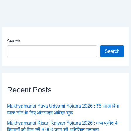
Search
Search
Recent Posts
Mukhyamantri Yuva Udyami Yojana 2026 : ₹5 लाख बिना
ब्याज लोन के लिए ऑनलाइन आवेदन शुरू
Mukhyamantri Kisan Kalyan Yojana 2026 : मध्य प्रदेश के
किसानों को मिल रही 6,000 रुपये की अतिरिक्त सहायता