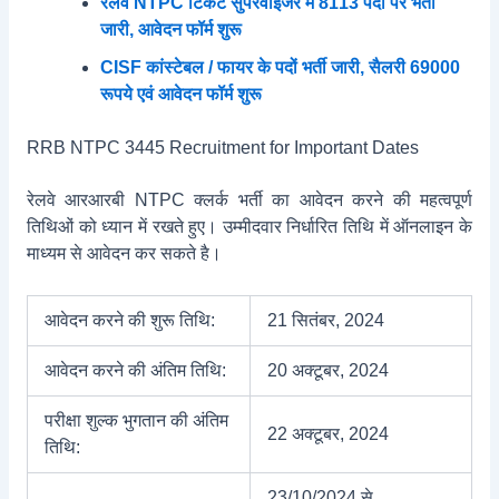
रेलवे NTPC टिकट सुपरवाइजर में 8113 पदों पर भर्ती
जारी, आवेदन फॉर्म शुरू
CISF कांस्टेबल / फायर के पदों भर्ती जारी, सैलरी 69000
रूपये एवं आवेदन फॉर्म शुरू
RRB NTPC 3445 Recruitment for Important Dates
रेलवे आरआरबी NTPC क्लर्क भर्ती का आवेदन करने की महत्वपूर्ण
तिथिओं को ध्यान में रखते हुए। उम्मीदवार निर्धारित तिथि में ऑनलाइन के
माध्यम से आवेदन कर सकते है।
आवेदन करने की शुरू तिथि:
21 सितंबर, 2024
आवेदन करने की अंतिम तिथि:
20 अक्टूबर, 2024
परीक्षा शुल्क भुगतान की अंतिम
22 अक्टूबर, 2024
तिथि:
23/10/2024 से