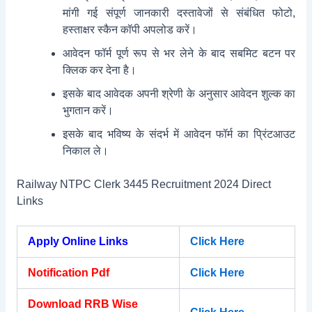
मांगी गई संपूर्ण जानकारी दस्तावेजों से संबंधित फोटो,
हस्ताक्षर स्कैन कॉपी अपलोड करें।
आवेदन फॉर्म पूर्ण रूप से भर लेने के बाद सबमिट बटन पर
क्लिक कर देना है।
इसके बाद आवेदक अपनी श्रेणी के अनुसार आवेदन शुल्क का
भुगतान करें।
इसके बाद भविष्य के संदर्भ में आवेदन फॉर्म का प्रिंटआउट
निकाल ले।
Railway NTPC Clerk 3445 Recruitment 2024 Direct
Links
Apply Online Links
Click Here
Notification Pdf
Click Here
Download RRB Wise