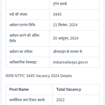
ट्रेन क्लर्क
पदों की संख्या
3445
आवेदन प्रारंभ तिथि
21 सितंबर, 2024
आवेदन करने की अंतिम
20 अक्टूबर, 2024
तिथि
आवेदन का तरीका
ऑनलाइन के माध्यम से
आधिकारिक वेबसाइट
indianrailways.gov.in
RRB NTPC 3445 Vacancy 2024 Details
Post Name
Total Vacancy
कमर्शियल कम टिकट क्लर्क
2022