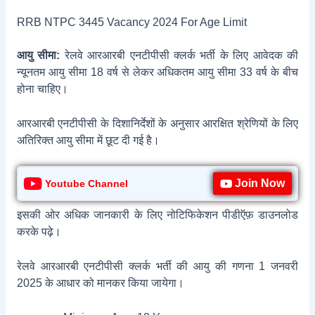
RRB NTPC 3445 Vacancy 2024 For Age Limit
आयु सीमा:
रेलवे आरआरबी एनटीपीसी क्लर्क भर्ती के लिए आवेदक की
न्यूनतम आयु सीमा 18 वर्ष से लेकर अधिकतम आयु सीमा 33 वर्ष के बीच
होना चाहिए।
आरआरबी एनटीपीसी के दिशानिर्देशों के अनुसार आरक्षित श्रेणियों के लिए
अतिरिक्त आयु सीमा में छूट दी गई है।
Join Now
Youtube Channel
इसकी ओर अधिक जानकारी के लिए नोटिफिकेशन पीडीऍफ़ डाउनलोड
करके पढ़े।
रेलवे आरआरबी एनटीपीसी क्लर्क भर्ती की आयु की गणना 1 जनवरी
2025 के आधार को मानकर किया जायेगा।