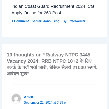
Indian Coast Guard Recruitment 2024 ICG
Apply Online for 260 Post
1 Comment
/
Sarkari Jobs
,
Blog
/ By
StateNaukari
10 thoughts on “Railway NTPC 3445
Vacancy 2024: RRB NTPC 10+2 के लिए
क्लर्क के पदों भर्ती जारी, बेसिक सैलरी 21000 रूपये,
आवेदन शुरू”
Amrit
September 22, 2024 at 3:28 pm