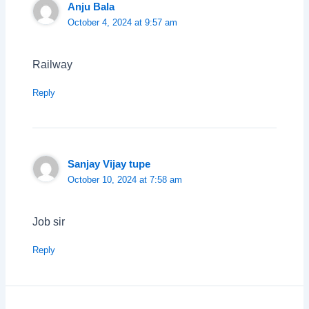
Anju Bala
October 4, 2024 at 9:57 am
Railway
Reply
Sanjay Vijay tupe
October 10, 2024 at 7:58 am
Job sir
Reply