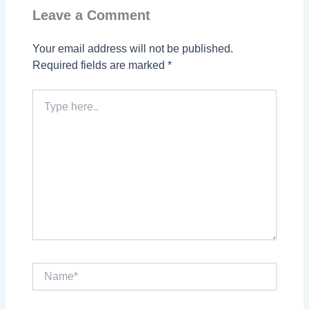
Leave a Comment
Your email address will not be published.
Required fields are marked
*
Type
here..
Name*