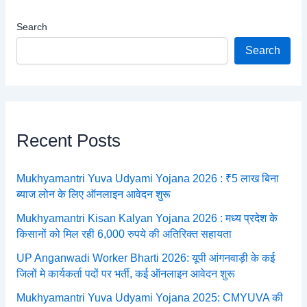
Search
Search
Recent Posts
Mukhyamantri Yuva Udyami Yojana 2026 : ₹5 लाख बिना
ब्याज लोन के लिए ऑनलाइन आवेदन शुरू
Mukhyamantri Kisan Kalyan Yojana 2026 : मध्य प्रदेश के
किसानों को मिल रही 6,000 रुपये की अतिरिक्त सहायता
UP Anganwadi Worker Bharti 2026: यूपी आंगनवाड़ी के कई
जिलों मे कार्यकर्ता पदों पर भर्ती, कई ऑनलाइन आवेदन शुरू
Mukhyamantri Yuva Udyami Yojana 2025: CMYUVA की