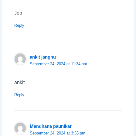
Job
Reply
ankit janghu
September 24, 2024 at 11:34 am
ankit
Reply
Mandhana paunikar
September 24, 2024 at 3:55 pm