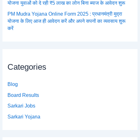
योजना युवाओं को दे रही ₹5 लाख का लोन बिना ब्याज के आवेदन शुरू
PM Mudra Yojana Online Form 2025 : प्रधानमंत्री मुद्रा
योजना के लिए आज ही आवेदन करें और अपने सपनों का व्यवसाय शुरू
करें
Categories
Blog
Board Results
Sarkari Jobs
Sarkari Yojana