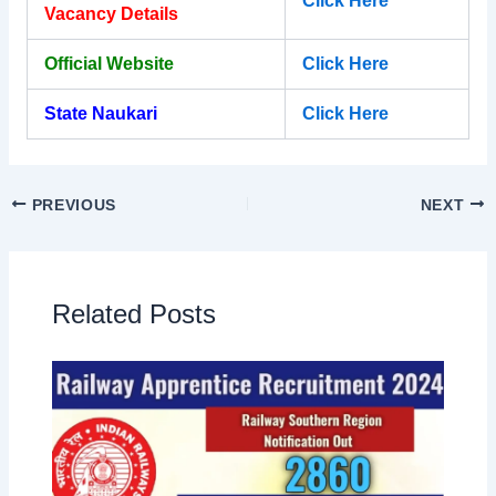
Click Here
Vacancy Details
Official Website
Click Here
State Naukari
Click Here
PREVIOUS
NEXT
Related Posts