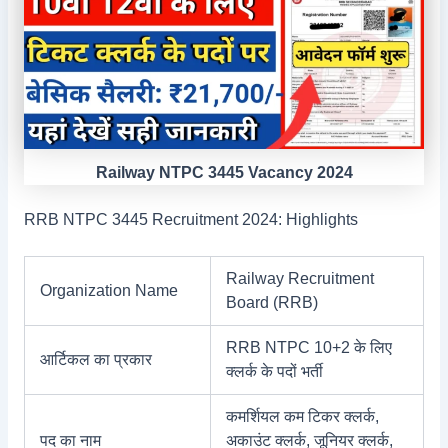
Railway NTPC 3445 Vacancy 2024
RRB NTPC 3445 Recruitment 2024: Highlights
Railway Recruitment
Organization Name
Board (RRB)
RRB NTPC 10+2 के लिए
आर्टिकल का प्रकार
क्लर्क के पदों भर्ती
कमर्शियल कम टिकर क्लर्क,
पद का नाम
अकाउंट क्लर्क, जूनियर क्लर्क,