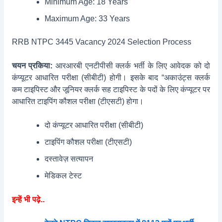
Minimum Age: 18 Years
Maximum Age: 33 Years
RRB NTPC 3445 Vacancy 2024 Selection Process
चयन प्रकिया:
आरआरबी एनटीपीसी क्लर्क भर्ती के लिए आवेदक को दो
कंप्यूटर आधारित परीक्षा (सीबीटी) होगी। इसके बाद “अकाउंट्स क्लर्क
कम टाइपिस्ट और जूनियर क्लर्क सह टाइपिस्ट के पदों के लिए कंप्यूटर पर
आधारित टाइपिंग कौशल परीक्षा (टीएसटी) होगा।
दो कंप्यूटर आधारित परीक्षा (सीबीटी)
टाइपिंग कौशल परीक्षा (टीएसटी)
दस्तावेज़ सत्यापन
मेडिकल टेस्ट
इन्हें भी पढ़े..