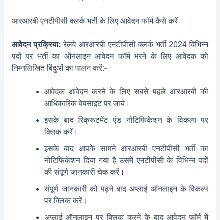
आरआरबी एनटीपीसी क्लर्क भर्ती के लिए आवेदन फॉर्म कैसे करें
आवेदन प्रक्रिया:
रेलवे आरआरबी एनटीपीसी क्लर्क भर्ती 2024 विभिन्न
पदों पर भर्ती का ऑनलाइन आवेदन फॉर्म भरने के लिए आवेदक को
निम्नलिखित बिंदुओं का पालन करें:-
आवेदक आवेदन करने के लिए सबसे पहले आरआरबी की
आधिकारिक वेबसाइट पर जाये।
इसके बाद रिक्रूटमेंट एंड नोटिफिकेशन के विकल्प पर
क्लिक करें।
इसके बाद आपके सामने आरआरबी एनटीपीसी भर्ती का
नोटिफिकेशन दिया गया है उसमें एनटीपीसी के विभिन्न पदों
की संपूर्ण जानकारी चेक करें।
संपूर्ण जानकारी को पढ़ने बाद अप्लाई ऑनलाइन के विकल्प
पर क्लिक करें।
अप्लाई ऑनलाइन पर क्लिक करने के बाद आवेदन फॉर्म में