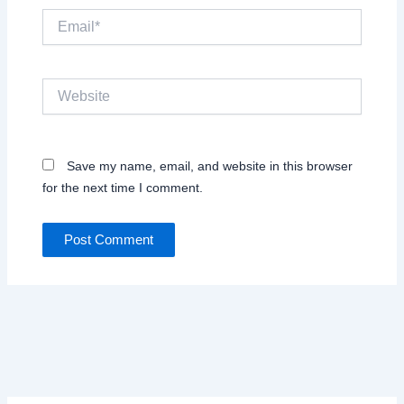
Email*
Website
Save my name, email, and website in this browser
for the next time I comment.