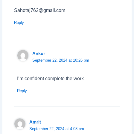
Sahotaj762@gmail.com
Reply
Ankur
September 22, 2024 at 10:26 pm
I’m confident complete the work
Reply
Amrit
September 22, 2024 at 4:08 pm