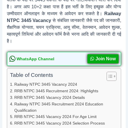
है। अगर आप 10+2 कक्षा पास हैं इस भर्ती के लिए इच्छुक और योग्य
उम्मीदवार ऑनलाइन के माध्यम से आवेदन कर सकते है।
Railway
NTPC 3445 Vacancy
से संबंधित जानकारी जैसे पद की जानकारी,
शैक्षणिक योग्यता, चयन प्रक्रिया, आयु सीमा, वेतनमान, आवेदन शुल्क,
महत्वपूर्ण तिथियां और आवेदन फॉर्म कैसे भरना आदि की जानकारी दी गई
है।
Join Now
WhatsApp Channel
Table of Contents
Railway NTPC 3445 Vacancy 2024
RRB NTPC 3445 Recruitment 2024: Highlights
RRB NTPC 3445 Vacancy 2024 Details
Railway NTPC 3445 Recruitment 2024 Education
Qualification
RRB NTPC 3445 Vacancy 2024 For Age Limit
RRB NTPC 3445 Vacancy 2024 Selection Process