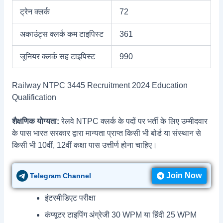
ट्रेन क्लर्क
72
अकाउंट्स क्लर्क कम टाइपिस्ट
361
जूनियर क्लर्क सह टाइपिस्ट
990
Railway NTPC 3445 Recruitment 2024 Education
Qualification
शैक्षणिक योग्यता:
रेलवे NTPC क्लर्क के पदों पर भर्ती के लिए उम्मीदवार
के पास भारत सरकार द्वारा मान्यता प्राप्त किसी भी बोर्ड या संस्थान से
किसी भी 10वीं, 12वीं कक्षा पास उत्तीर्ण होना चाहिए।
Join Now
Telegram Channel
इंटरमीडिएट परीक्षा
कंप्यूटर टाइपिंग अंग्रेजी 30 WPM या हिंदी 25 WPM