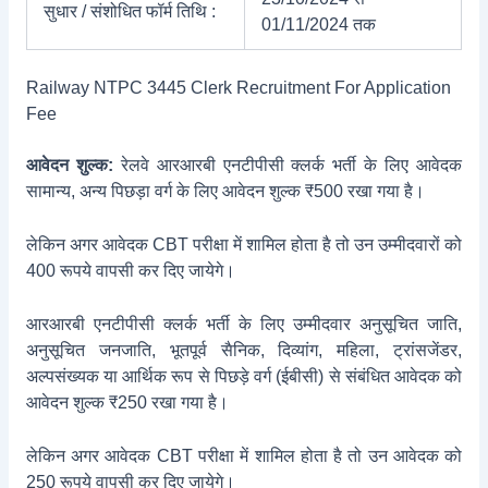
सुधार / संशोधित फॉर्म तिथि :
01/11/2024 तक
Railway NTPC 3445 Clerk Recruitment For Application
Fee
आवेदन शुल्क:
रेलवे आरआरबी एनटीपीसी क्लर्क भर्ती के लिए आवेदक
सामान्य, अन्य पिछड़ा वर्ग के लिए आवेदन शुल्क ₹500 रखा गया है।
लेकिन अगर आवेदक CBT परीक्षा में शामिल होता है तो उन उम्मीदवारों को
400 रूपये वापसी कर दिए जायेगे।
आरआरबी एनटीपीसी क्लर्क भर्ती के लिए उम्मीदवार अनुसूचित जाति,
अनुसूचित जनजाति, भूतपूर्व सैनिक, दिव्यांग, महिला, ट्रांसजेंडर,
अल्पसंख्यक या आर्थिक रूप से पिछड़े वर्ग (ईबीसी) से संबंधित आवेदक को
आवेदन शुल्क ₹250 रखा गया है।
लेकिन अगर आवेदक CBT परीक्षा में शामिल होता है तो उन आवेदक को
250 रूपये वापसी कर दिए जायेगे।