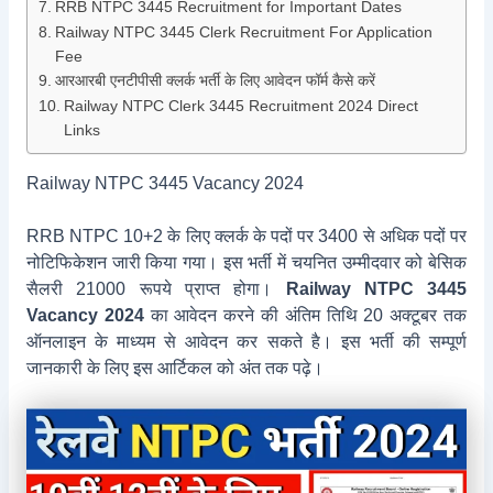
RRB NTPC 3445 Recruitment for Important Dates
Railway NTPC 3445 Clerk Recruitment For Application
Fee
आरआरबी एनटीपीसी क्लर्क भर्ती के लिए आवेदन फॉर्म कैसे करें
Railway NTPC Clerk 3445 Recruitment 2024 Direct
Links
Railway NTPC 3445 Vacancy 2024
RRB NTPC 10+2 के लिए क्लर्क के पदों पर 3400 से अधिक पदों पर
नोटिफिकेशन जारी किया गया। इस भर्ती में चयनित उम्मीदवार को बेसिक
सैलरी 21000 रूपये प्राप्त होगा।
Railway NTPC 3445
Vacancy 2024
का आवेदन करने की अंतिम तिथि 20 अक्टूबर तक
ऑनलाइन के माध्यम से आवेदन कर सकते है। इस भर्ती की सम्पूर्ण
जानकारी के लिए इस आर्टिकल को अंत तक पढ़े।