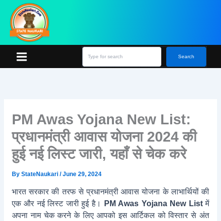
Skip
S
e
to
a
content
r
c
h
Search
PM Awas Yojana New List:
प्रधानमंत्री आवास योजना 2024 की
हुई नई लिस्ट जारी, यहाँ से चेक करे
By
StateNaukari
/
June 29, 2024
भारत सरकार की तरफ से प्रधानमंत्री आवास योजना के लाभार्थियों की
एक और नई लिस्ट जारी हुई है।
PM Awas Yojana New List
में
अपना नाम चेक करने के लिए आपको इस आर्टिकल को विस्तार से अंत