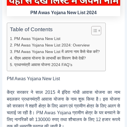
PM Awas Yojana New List 2024
Table of Contents
PM Awas Yojana New List
PM Awas Yojana New List 2024: Overview
PM Awas Yojana New List में अपना नाम कैसे चेक करें?
पीएम आवास योजना के लाभार्थी का विवरण कैसे देखें?
प्रधानमंत्री आवास योजना 2024 FAQ’s
PM Awas Yojana New List
केंद्र सरकार ने साल 2015 में इंदिरा गांधी आवास योजना का नाम
बदलकर प्रधानमंत्री आवास योजना के नाम शुरू किया है। इस योजना
को सरकार ने शहरी क्षेत्र के लिए अलग एवं ग्रामीण क्षेत्र के लिए अलग से
चलाई जा रही है। PM Awas Yojana ग्रामीण क्षेत्र के घर बनवाने के
लिए नागरिकों को 130000 रुपए तथा शौचालय के लिए 12 हजार रूपये
तक की धनराशि प्रदान की जाती है।