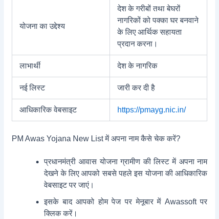
देश के गरीबों तथा बेघरों
नागरिकों को पक्का घर बनवाने
योजना का उद्देश्य
के लिए आर्थिक सहायता
प्रदान करना।
लाभार्थी
देश के नागरिक
नई लिस्ट
जारी कर दी है
आधिकारिक वेबसाइट
https://pmayg.nic.in/
PM Awas Yojana New List में अपना नाम कैसे चेक करें?
प्रधानमंत्री आवास योजना ग्रामीण की लिस्ट में अपना नाम
देखने के लिए आपको सबसे पहले इस योजना की आधिकारिक
वेबसाइट पर जाएं।
इसके बाद आपको होम पेज पर मेनूबार में Awassoft पर
क्लिक करें।