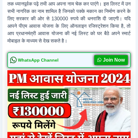
तक ध्यानपूर्वक पढ़े तभी आप अपना नाम चेक कर पाएंगे। इस लिस्ट में उन
सभी नागरिक का नाम शामिल है जिनको पक्के मकान का निर्माण करने के
लिए सरकार की ओर से 130000 रुपये की धनराशि दी जाएगी। यदि
आपने पीएम आवास योजना के लिए ऑनलाइन रजिस्ट्रेशन किया है, तो
आप प्रधानमंत्री आवास योजना की नई लिस्ट को घर बैठे अपने स्मार्ट
मोबाइल के माध्यम से देख सकते है।
Join Now
WhatsApp Channel