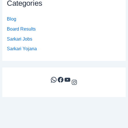
Categories
Blog
Board Results
Sarkari Jobs
Sarkari Yojana