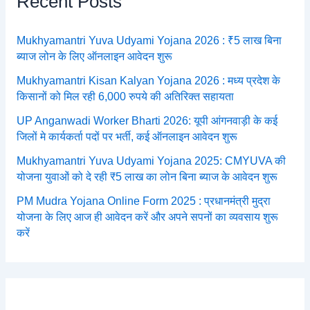
Recent Posts
Mukhyamantri Yuva Udyami Yojana 2026 : ₹5 लाख बिना
ब्याज लोन के लिए ऑनलाइन आवेदन शुरू
Mukhyamantri Kisan Kalyan Yojana 2026 : मध्य प्रदेश के
किसानों को मिल रही 6,000 रुपये की अतिरिक्त सहायता
UP Anganwadi Worker Bharti 2026: यूपी आंगनवाड़ी के कई
जिलों मे कार्यकर्ता पदों पर भर्ती, कई ऑनलाइन आवेदन शुरू
Mukhyamantri Yuva Udyami Yojana 2025: CMYUVA की
योजना युवाओं को दे रही ₹5 लाख का लोन बिना ब्याज के आवेदन शुरू
PM Mudra Yojana Online Form 2025 : प्रधानमंत्री मुद्रा
योजना के लिए आज ही आवेदन करें और अपने सपनों का व्यवसाय शुरू
करें