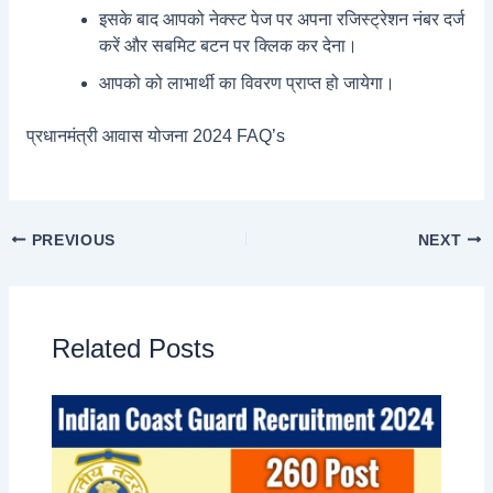
इसके बाद आपको नेक्स्ट पेज पर अपना रजिस्ट्रेशन नंबर दर्ज
करें और सबमिट बटन पर क्लिक कर देना।
आपको को लाभार्थी का विवरण प्राप्त हो जायेगा।
प्रधानमंत्री आवास योजना 2024 FAQ’s
PREVIOUS
NEXT
Related Posts