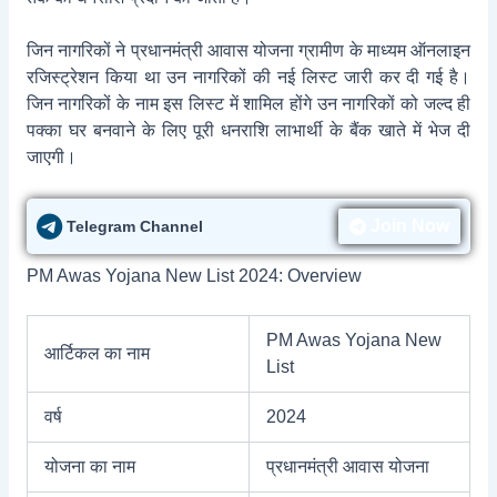
जिन नागरिकों ने प्रधानमंत्री आवास योजना ग्रामीण के माध्यम ऑनलाइन
रजिस्ट्रेशन किया था उन नागरिकों की नई लिस्ट जारी कर दी गई है।
जिन नागरिकों के नाम इस लिस्ट में शामिल होंगे उन नागरिकों को जल्द ही
पक्का घर बनवाने के लिए पूरी धनराशि लाभार्थी के बैंक खाते में भेज दी
जाएगी।
Join Now
Telegram Channel
PM Awas Yojana New List 2024: Overview
PM Awas Yojana New
आर्टिकल का नाम
List
वर्ष
2024
योजना का नाम
प्रधानमंत्री आवास योजना