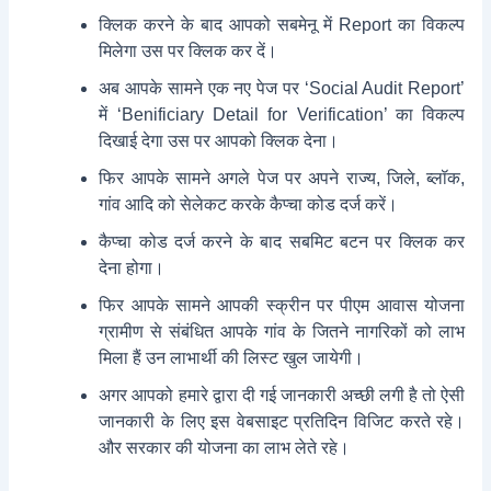
क्लिक करने के बाद आपको सबमेनू में Report का विकल्प
मिलेगा उस पर क्लिक कर दें।
अब आपके सामने एक नए पेज पर ‘Social Audit Report’
में ‘Benificiary Detail for Verification’ का विकल्प
दिखाई देगा उस पर आपको क्लिक देना।
फिर आपके सामने अगले पेज पर अपने राज्य, जिले, ब्लॉक,
गांव आदि को सेलेकट करके कैप्चा कोड दर्ज करें।
कैप्चा कोड दर्ज करने के बाद सबमिट बटन पर क्लिक कर
देना होगा।
फिर आपके सामने आपकी स्क्रीन पर पीएम आवास योजना
ग्रामीण से संबंधित आपके गांव के जितने नागरिकों को लाभ
मिला हैं उन लाभार्थी की लिस्ट खुल जायेगी।
अगर आपको हमारे द्वारा दी गई जानकारी अच्छी लगी है तो ऐसी
जानकारी के लिए इस वेबसाइट प्रतिदिन विजिट करते रहे।
और सरकार की योजना का लाभ लेते रहे।