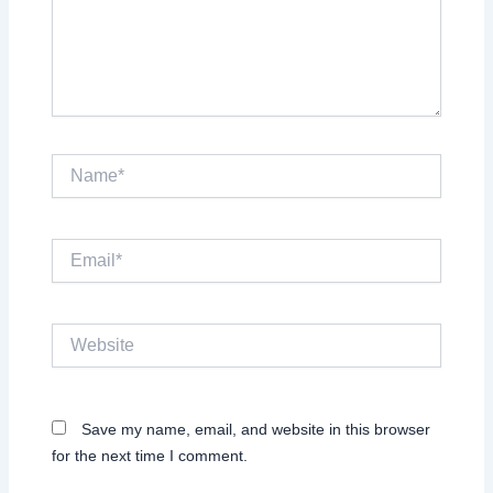
Name*
Email*
Website
Save my name, email, and website in this browser
for the next time I comment.