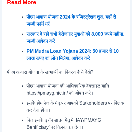
Read More
पीएम आवास योजना 2024 के रजिस्ट्रेशन शुरू, यहाँ से
जल्दी फॉर्म भरें
सरकार दे रही सभी बेरोजगार युवाओं को 8,000 रुपये महीना,
जल्दी आवेदन करें
PM Mudra Loan Yojana 2024: 50 हजार से 10
लाख रूपए का लोन मिलेगा, आवेदन करें
पीएम आवास योजना के लाभार्थी का विवरण कैसे देखें?
पीएम आवास योजना की आधिकारिक वेबसाइट यानि
https://pmayg.nic.in/ को ओपन करे।
इसके होम पेज के मेनू पर आपको Stakeholders पर क्लिक
कर देना होगा।
फिर इसके ड्रॉप डाउन मेनू में ‘IAY/PMAYG
Benificiary’ पर क्लिक कर देंना।