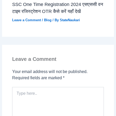
SSC One Time Registration 2024 एसएससी वन
टाइम रजिस्ट्रेशन OTR कैसे करें यहाँ देखें
Leave a Comment
/
Blog
/ By
StateNaukari
Leave a Comment
Your email address will not be published.
Required fields are marked
*
Type
here..