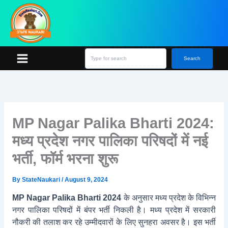
Skip
S
e
to
a
content
r
c
h
Search
MP Nagar Palika Bharti 2024:
मध्य प्रदेश नगर पालिका परिषदों में नई
भर्ती, फॉर्म भरना शुरू
By
StateNaukari
/
August 9, 2024
MP Nagar Palika Bharti 2024
के अनुसार मध्य प्रदेश के विभिन्न
नगर पालिका परिषदों में बंपर भर्ती निकली है। मध्य प्रदेश में सरकारी
नौकरी की तलाश कर रहे उम्मीदवारों के लिए सुनहरा अवसर है। इस भर्ती