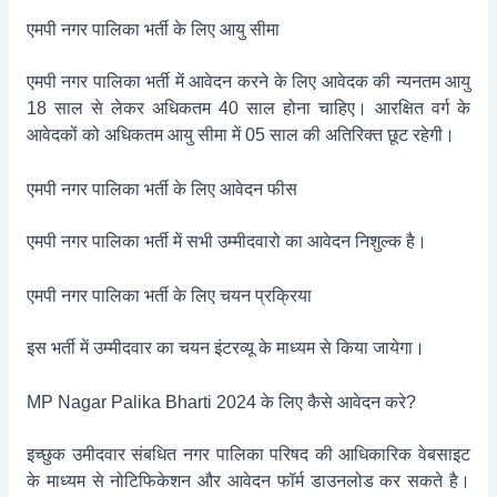
एमपी नगर पालिका भर्ती के लिए आयु सीमा
एमपी नगर पालिका भर्ती में आवेदन करने के लिए आवेदक की न्यनतम आयु
18 साल से लेकर अधिकतम 40 साल होना चाहिए। आरक्षित वर्ग के
आवेदकों को अधिकतम आयु सीमा में 05 साल की अतिरिक्त छूट रहेगी।
एमपी नगर पालिका भर्ती के लिए आवेदन फीस
एमपी नगर पालिका भर्ती में सभी उम्मीदवारो का आवेदन निशुल्क है।
एमपी नगर पालिका भर्ती के लिए चयन प्रक्रिया
इस भर्ती में उम्मीदवार का चयन इंटरव्यू के माध्यम से किया जायेगा।
MP Nagar Palika Bharti 2024 के लिए कैसे आवेदन करे?
इच्छुक उमीदवार संबधित नगर पालिका परिषद की आधिकारिक वेबसाइट
के माध्यम से नोटिफिकेशन और आवेदन फॉर्म डाउनलोड कर सकते है।