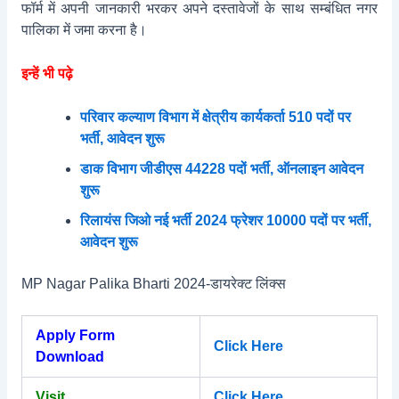
फॉर्म में अपनी जानकारी भरकर अपने दस्तावेजों के साथ सम्बंधित नगर
पालिका में जमा करना है।
इन्हें भी पढ़े
परिवार कल्याण विभाग में क्षेत्रीय कार्यकर्ता 510 पदों पर
भर्ती, आवेदन शुरू
डाक विभाग जीडीएस 44228 पदों भर्ती, ऑनलाइन आवेदन
शुरू
रिलायंस जिओ नई भर्ती 2024 फ्रेशर 10000 पदों पर भर्ती,
आवेदन शुरू
MP Nagar Palika Bharti 2024-डायरेक्ट लिंक्स
Apply Form
Click Here
Download
Visit
Click Here