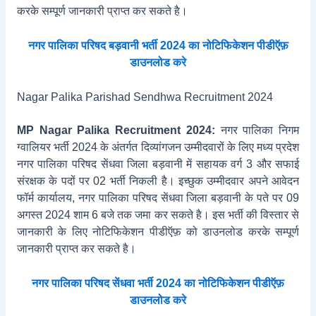
करके सम्पूर्ण जानकारी प्राप्त कर सकते है।
नगर पालिका परिषद बड़वानी भर्ती 2024 का नोटिफिकेशन पीडीऍफ़
डाउनलोड करे
Nagar Palika Parishad Sendhwa Recruitment 2024
MP Nagar Palika Recruitment 2024:
नगर पालिका निगम
ग्वालियर भर्ती 2024 के अंतर्गत दिव्यांगजन उम्मीदवारों के लिए मध्य प्रदेश
नगर पालिका परिषद सेंधवा जिला बड़वानी में सहायक वर्ग 3 और सफाई
संरक्षक के पदों पर 02 भर्ती निकली है। इच्छुक उम्मीदवार अपने आवेदन
फॉर्म कार्यालय, नगर पालिका परिषद सेंधवा जिला बड़वानी के पते पर 09
अगस्त 2024 शाम 6 बजे तक जमा कर सकते है। इस भर्ती की विस्तार से
जानकारी के लिए नोटिफिकेशन पीडीऍफ़ को डाउनलोड करके सम्पूर्ण
जानकारी प्राप्त कर सकते है।
नगर पालिका परिषद सेंधवा भर्ती 2024 का नोटिफिकेशन पीडीऍफ़
डाउनलोड करे