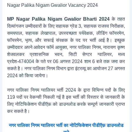
Nagar Palika Nigam Gwalior Vacancy 2024
MP Nagar Palika Nigam Gwalior Bharti 2024
के तहत
दिव्यांगजन उम्मीदवारों के लिए सहायक ग्रेड 3, सहायक राजस्‍व निरीक्षक,
समयपाल, सहायक लेखापाल, उपस्‍वच्‍छता पर्यवेक्षक, लीडिंंग फॉयरमेन,
फॉयरमेन, भृत्य, और सफाई संरक्षक के पद पर भर्ती आई है। इच्छुक
उम्मीदवार अपने आवेदन फॉर्म आयुक्त, नगर पालिका निगम, नारायण कृष्ण
शेजवलकर प्रशासनिक भवन, सिटी सेण्टर ग्वालियर, मध्य
प्रदेश-474004 के पते पर 06 अगस्त 2024 शाम 6 बजे तक जमा कर
सकते है। नगर पालिका निगम विभाग द्वारा इंटरव्यू का आयोजन 27 अगस्त
2024 को किया जायेगा।
नगर पालिका निगम ग्वालियर भर्ती 2024 के द्वारा विभिन्न पदों के लिए
119 पदों पर वेकन्सी निकली गई है इस भर्ती की विस्तार से जानकारी के
लिए नोटिफिकेशन पीडीऍफ़ को डाउनलोड करके सम्पूर्ण जानकारी प्राप्त
कर सकते है।
नगर पालिका निगम ग्वालियर भर्ती का नोटिफिकेशन पीडीऍफ़ डाउनलोड