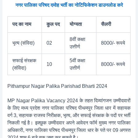
नगर पालिका परिषद दमोह भर्ती का नोटिफिकेशन डाउनलोड करे
पद का नाम
कुल पद
योग्यता
सैलरी
8वीं कक्षा
भृत्य (संविदा)
02
8000/- रूपये
उत्तीर्ण
सफाई संरक्षक
5वीं कक्षा
10
8000/- रूपये
(संविदा)
उत्तीर्ण
Pithampur Nagar Palika Parishad Bharti 2024
MP Nagar Palika Vacancy 2024 के तहत दिव्यांगजन उम्मीदवारों
के लिए मध्य प्रदेश नगर पालिका परिषद पीथमपुर जिला धार में सहायक
वर्ग 3, सहायक राजस्व निरीक्षक, भृत्य, और सफाई संरक्षक के पदों पर भर्ती
निकली गई है। इक्छुक उम्मीदवार अपने आवेदन फॉर्म मुख्य नगर पालिका
अधिकारी, नगर पालिका परिषद पीथमपुर जिला धार के पते पर 09 अगस्त
2024 शाम 6 बजे तक जमा कर सकते है।