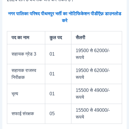
नगर पालिका परिषद पीथमपुर भर्ती का नोटिफिकेशन पीडीऍफ़ डाउनलोड
करे
पद का नाम
कुल पद
सैलरी
19500 से 62000/-
सहायक ग्रेड 3
01
रूपये
सहायक राजस्‍व
19500 से 62000/-
01
निरीक्षक
रूपये
15500 से 49000/-
भृत्य
01
रूपये
15500 से 49000/-
सफाई संरक्षक
05
रूपये