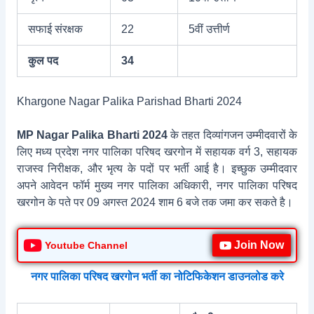
सफाई संरक्षक
22
5वीं उत्तीर्ण
कुल पद
34
Khargone Nagar Palika Parishad Bharti 2024
MP Nagar Palika Bharti 2024
के तहत दिव्यांगजन उम्मीदवारों के
लिए मध्य प्रदेश नगर पालिका परिषद खरगोन में सहायक वर्ग 3, सहायक
राजस्व निरीक्षक, और भृत्य के पदों पर भर्ती आई है। इच्छुक उम्मीदवार
अपने आवेदन फॉर्म मुख्य नगर पालिका अधिकारी, नगर पालिका परिषद
खरगोन के पते पर 09 अगस्त 2024 शाम 6 बजे तक जमा कर सकते है।
Join Now
Youtube Channel
नगर पालिका परिषद खरगोन भर्ती का नोटिफिकेशन डाउनलोड करे