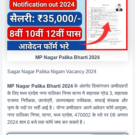
MP Nagar Palika Bharti 2024
Sagar Nagar Palika Nigam Vacancy 2024
MP Nagar Palika Bharti 2024
के अंतर्गत दिव्यांगजन उम्मीदवारों
के लिए मध्य प्रदेश नगर पालिका निगम सागर में सहायक ग्रेड 3, सहायक
राजस्व निरीक्षक, उपयंत्री, उपस्वच्छता पर्यवेक्षक, सफाई संरक्षक और
भृत्य के पदों पर भर्ती आई है। योग्य उम्मीदवार अपने आवेदन फॉर्म आयुक्त,
नगर पालिका निगम, सागर, मध्य प्रदेश, 470002 के पते पर 09 अगस्त
2024 शाम 6 बजे तक फॉर्म जमा कर सकते है।