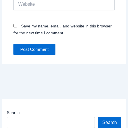
Website
Save my name, email, and website in this browser
for the next time I comment.
Search
Search