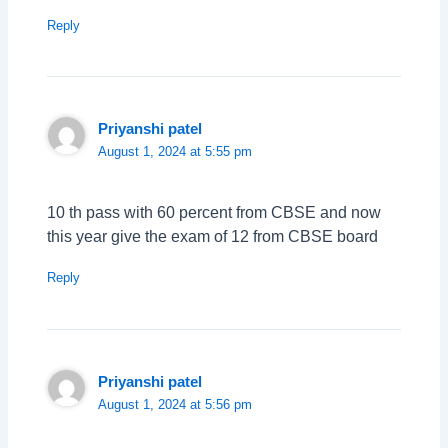
Reply
Priyanshi patel
August 1, 2024 at 5:55 pm
10 th pass with 60 percent from CBSE and now
this year give the exam of 12 from CBSE board
Reply
Priyanshi patel
August 1, 2024 at 5:56 pm