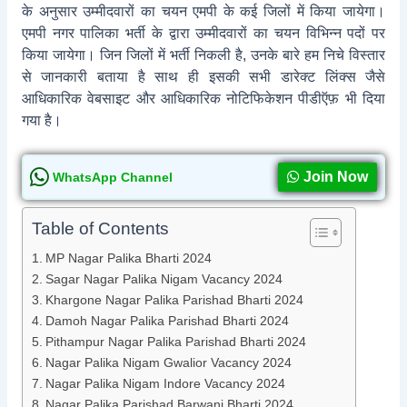
के अनुसार उम्मीदवारों का चयन एमपी के कई जिलों में किया जायेगा।
एमपी नगर पालिका भर्ती के द्वारा उम्मीदवारों का चयन विभिन्न पदों पर
किया जायेगा। जिन जिलों में भर्ती निकली है, उनके बारे हम निचे विस्तार
से जानकारी बताया है साथ ही इसकी सभी डारेक्ट लिंक्स जैसे
आधिकारिक वेबसाइट और आधिकारिक नोटिफिकेशन पीडीऍफ़ भी दिया
गया है।
Join Now
WhatsApp Channel
Table of Contents
MP Nagar Palika Bharti 2024
Sagar Nagar Palika Nigam Vacancy 2024
Khargone Nagar Palika Parishad Bharti 2024
Damoh Nagar Palika Parishad Bharti 2024
Pithampur Nagar Palika Parishad Bharti 2024
Nagar Palika Nigam Gwalior Vacancy 2024
Nagar Palika Nigam Indore Vacancy 2024
Nagar Palika Parishad Barwani Bharti 2024