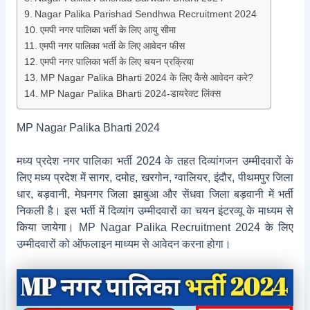
Nagar Palika Parishad Sendhwa Recruitment 2024
एमपी नगर पालिका भर्ती के लिए आयु सीमा
एमपी नगर पालिका भर्ती के लिए आवेदन फीस
एमपी नगर पालिका भर्ती के लिए चयन प्रक्रिया
MP Nagar Palika Bharti 2024 के लिए कैसे आवेदन करे?
MP Nagar Palika Bharti 2024-डायरेक्ट लिंक्स
MP Nagar Palika Bharti 2024
मध्य प्रदेश नगर पालिका भर्ती 2024 के तहत दिव्यांगजन उम्मीदवारों के
लिए मध्य प्रदेश में सागर, दमोह, खरगोन, ग्वालियर, इंदौर, पीथमपुर जिला
धार, बड़वानी, मेघनगर जिला झाबुआ और सेंधवा जिला बड़वानी में भर्ती
निकली है। इस भर्ती में दिव्यांग उम्मीदवारों का चयन इंटरव्यू के माध्यम से
किया जायेगा। MP Nagar Palika Recruitment 2024 के लिए
उम्मीदवारों को ऑफलाइन माध्यम से आवेदन करना होगा।