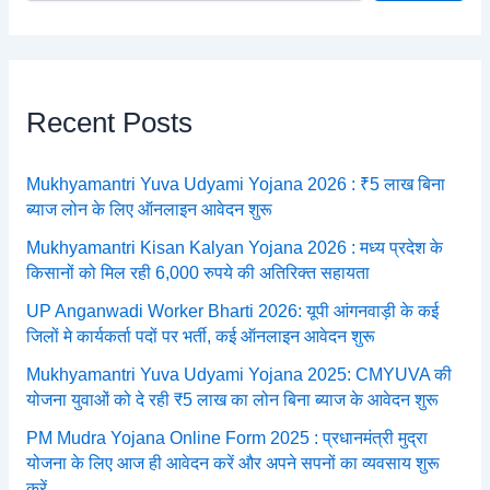
Recent Posts
Mukhyamantri Yuva Udyami Yojana 2026 : ₹5 लाख बिना
ब्याज लोन के लिए ऑनलाइन आवेदन शुरू
Mukhyamantri Kisan Kalyan Yojana 2026 : मध्य प्रदेश के
किसानों को मिल रही 6,000 रुपये की अतिरिक्त सहायता
UP Anganwadi Worker Bharti 2026: यूपी आंगनवाड़ी के कई
जिलों मे कार्यकर्ता पदों पर भर्ती, कई ऑनलाइन आवेदन शुरू
Mukhyamantri Yuva Udyami Yojana 2025: CMYUVA की
योजना युवाओं को दे रही ₹5 लाख का लोन बिना ब्याज के आवेदन शुरू
PM Mudra Yojana Online Form 2025 : प्रधानमंत्री मुद्रा
योजना के लिए आज ही आवेदन करें और अपने सपनों का व्यवसाय शुरू
करें