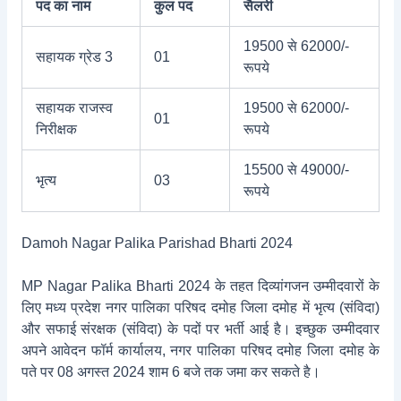
पद का नाम
कुल पद
सैलरी
19500 से 62000/-
सहायक ग्रेड 3
01
रूपये
सहायक राजस्‍व
19500 से 62000/-
01
निरीक्षक
रूपये
15500 से 49000/-
भृत्य
03
रूपये
Damoh Nagar Palika Parishad Bharti 2024
MP Nagar Palika Bharti 2024 के तहत दिव्यांगजन उम्मीदवारों के
लिए मध्य प्रदेश नगर पालिका परिषद दमोह जिला दमोह में भृत्य (संविदा)
और सफाई संरक्षक (संविदा) के पदों पर भर्ती आई है। इच्छुक उम्मीदवार
अपने आवेदन फॉर्म कार्यालय, नगर पालिका परिषद दमोह जिला दमोह के
पते पर 08 अगस्त 2024 शाम 6 बजे तक जमा कर सकते है।