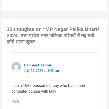
15 thoughts on “MP Nagar Palika Bharti
2024: मध्य प्रदेश नगर पालिका परिषदों में नई भर्ती,
फॉर्म भरना शुरू”
Hannan Hashmi
July 29, 2024 at 3:40 pm
I am a 10+2 passed out boy who has learnt
computer course with tally
Reply