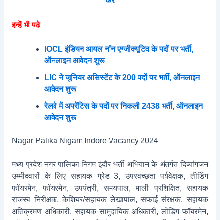
करे
इन्हें भी पढ़े
IOCL इंडियन आयल नॉन एग्जीक्यूटिव के पदों पर भर्ती,
ऑनलाइन आवेदन शुरू
LIC ने जूनियर असिस्टेंट के 200 पदों पर भर्ती, ऑनलाइन
आवेदन शुरू
रेलवे में अपरेंटिस के पदों पर निकली 2438 भर्ती, ऑनलाइन
आवेदन शुरू
Nagar Palika Nigam Indore Vacancy 2024
मध्य प्रदेश नगर पालिका निगम इंदौर भर्ती अभियान के अंतर्गत दिव्यांगजन
उम्मीदवारों के लिए सहायक ग्रेड 3, उपस्‍वच्‍छता पर्यवेक्षक, लीडिंग
फॉयरमेन, फॉयरमेन, उपयंत्री, समयपाल, माली प्रशिक्षित, सहायक
राजस्‍व निरीक्षक, केशियर/सहायक लेखापाल, सफाई संरक्षक, सहायक
अतिक्रमण अधिकारी, सहायक सामुदायिक अधिकारी, लीडिंंग फॉयरमेन,