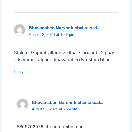
Bhavanaben Narshnh bhai talpada
August 2, 2024 at 1:49 pm
State of Gujarat village vadthal standard 12 paas
arts name Talpada bhavanaben Narshnh bhai
Reply
Bhavanaben Narshnh bhai talpada
August 2, 2024 at 2:29 pm
8866202976 phone number che