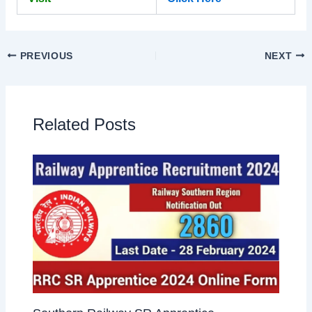
PREVIOUS
NEXT
Related Posts