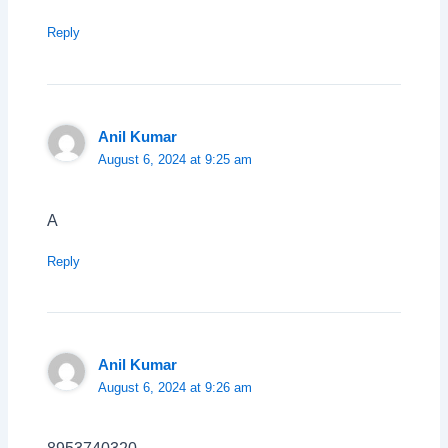
Reply
Anil Kumar
August 6, 2024 at 9:25 am
A
Reply
Anil Kumar
August 6, 2024 at 9:26 am