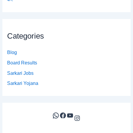
Categories
Blog
Board Results
Sarkari Jobs
Sarkari Yojana