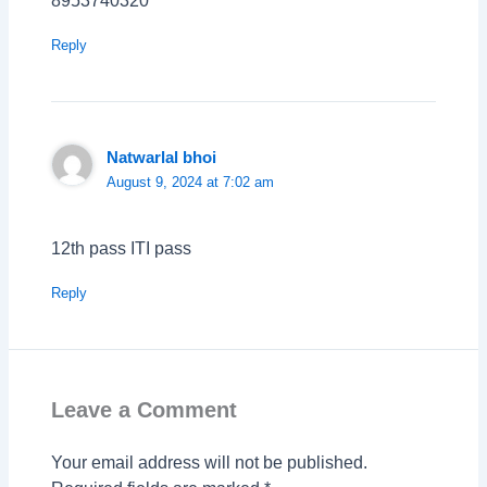
8953740320
Reply
Natwarlal bhoi
August 9, 2024 at 7:02 am
12th pass ITI pass
Reply
Leave a Comment
Your email address will not be published.