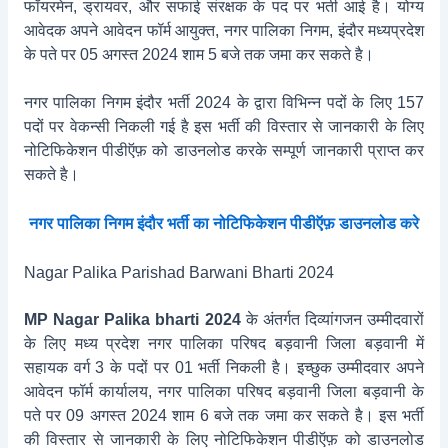
फॉयरमेन, ड्रायवर, और सफाई संरक्षक के पद पर भर्ती आई है। योग्य
आवेदक अपने आवेदन फॉर्म आयुक्‍त, नगर पालिका निगम, इंदौर मध्‍यप्रदेश
के पते पर 05 अगस्त 2024 शाम 5 बजे तक जमा कर सकते है।
नगर पालिका निगम इंदौर भर्ती 2024 के द्वारा विभिन्न पदों के लिए 157
पदों पर वेकन्सी निकली गई है इस भर्ती की विस्तार से जानकारी के लिए
नोटिफिकेशन पीडीऍफ़ को डाउनलोड करके सम्पूर्ण जानकारी प्राप्त कर
सकते है।
नगर पालिका निगम इंदौर भर्ती का नोटिफिकेशन पीडीऍफ़ डाउनलोड करे
Nagar Palika Parishad Barwani Bharti 2024
MP Nagar Palika bharti 2024
के अंतर्गत दिव्यांगजन उम्मीदवारों
के लिए मध्य प्रदेश नगर पालिका परिषद बड़वानी जिला बड़वानी में
सहायक वर्ग 3 के पदों पर 01 भर्ती निकली है। इच्छुक उम्मीदवार अपने
आवेदन फॉर्म कार्यालय, नगर पालिका परिषद बड़वानी जिला बड़वानी के
पते पर 09 अगस्त 2024 शाम 6 बजे तक जमा कर सकते है। इस भर्ती
की विस्तार से जानकारी के लिए नोटिफिकेशन पीडीऍफ़ को डाउनलोड