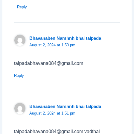
Reply
Bhavanaben Narshnh bhai talpada
August 2, 2024 at 1:50 pm
talpadabhavana084@gmail.com
Reply
Bhavanaben Narshnh bhai talpada
August 2, 2024 at 1:51 pm
talpadabhavana084@gmail.com vadthal