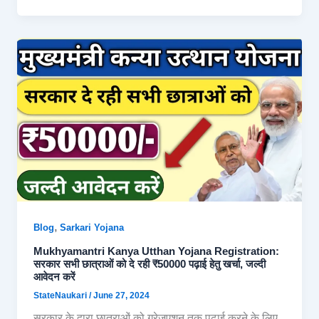
,
Blog
Sarkari Yojana
Mukhyamantri Kanya Utthan Yojana Registration:
सरकार सभी छात्राओं को दे रही ₹50000 पढ़ाई हेतु खर्चा, जल्दी
आवेदन करें
StateNaukari
/
June 27, 2024
सरकार के द्वारा छात्राओं को ग्रेजुएशन तक पढ़ाई करने के लिए