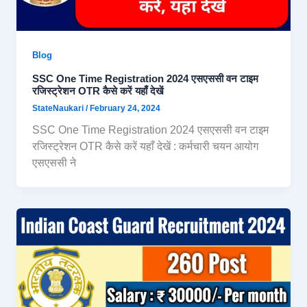
Blog
SSC One Time Registration 2024 एसएससी वन टाइम
रजिस्ट्रेशन OTR कैसे करें यहाँ देखें
StateNaukari
/
February 24, 2024
SSC One Time Registration 2024 एसएससी वन टाइम
रजिस्ट्रेशन OTR कैसे करें यहाँ देखें : कर्मचारी चयन आयोग
एसएससी ने