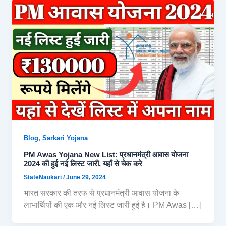
,
Blog
Sarkari Yojana
PM Awas Yojana New List: प्रधानमंत्री आवास योजना
2024 की हुई नई लिस्ट जारी, यहाँ से चेक करे
StateNaukari
/
June 29, 2024
भारत सरकार की तरफ से प्रधानमंत्री आवास योजना के
लाभार्थियों की एक और नई लिस्ट जारी हुई है। PM Awas […]