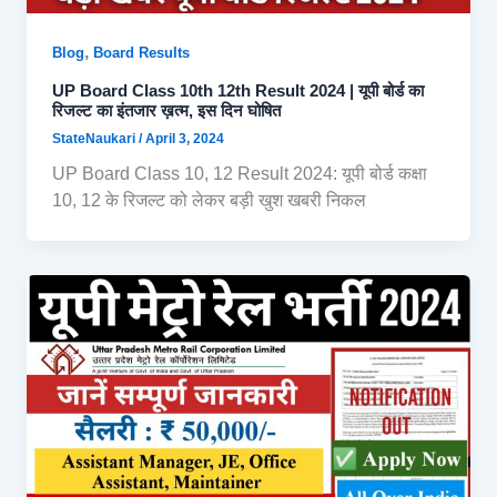
,
Blog
Board Results
UP Board Class 10th 12th Result 2024 | यूपी बोर्ड का
रिजल्ट का इंतजार ख़त्म, इस दिन घोषित
StateNaukari
/
April 3, 2024
UP Board Class 10, 12 Result 2024: यूपी बोर्ड कक्षा
10, 12 के रिजल्ट को लेकर बड़ी खुश खबरी निकल