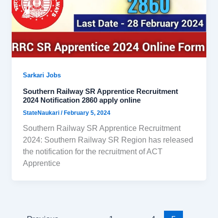
Sarkari Jobs
Southern Railway SR Apprentice Recruitment
2024 Notification 2860 apply online
StateNaukari
/
February 5, 2024
Southern Railway SR Apprentice Recruitment
2024: Southern Railway SR Region has released
the notification for the recruitment of ACT
Apprentice