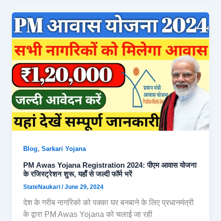
,
Blog
Sarkari Yojana
PM Awas Yojana Registration 2024: पीएम आवास योजना
के रजिस्ट्रेशन शुरू, यहाँ से जल्दी फॉर्म भरें
StateNaukari
/
June 29, 2024
देश के गरीब नागरिको को पक्का घर बनबाने के लिए प्रधानमंत्री
के द्वारा PM Awas Yojana को चलाई जा रही