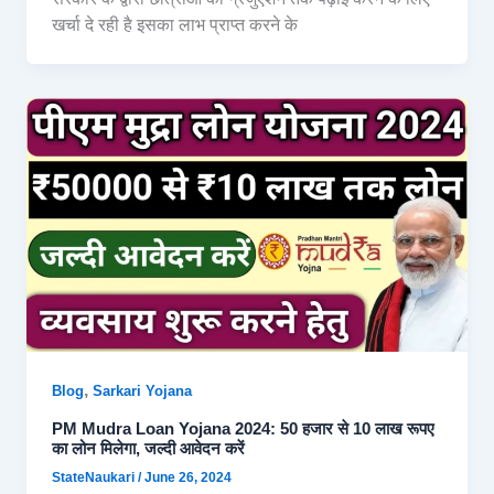
खर्चा दे रही है इसका लाभ प्राप्त करने के
,
Blog
Sarkari Yojana
PM Mudra Loan Yojana 2024: 50 हजार से 10 लाख रूपए
का लोन मिलेगा, जल्दी आवेदन करें
StateNaukari
/
June 26, 2024