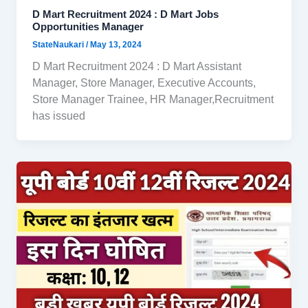
D Mart Recruitment 2024 : D Mart Jobs
Opportunities Manager
StateNaukari
/
May 13, 2024
D Mart Recruitment 2024 : D Mart Assistant
Manager, Store Manager, Executive Accounts,
Store Manager Trainee, HR Manager,Recruitment
has issued